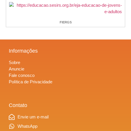
FIERGS
Informações
Sobre
Anuncie
Fale conosco
Política de Privacidade
Contato
Envie um e-mail
WhatsApp