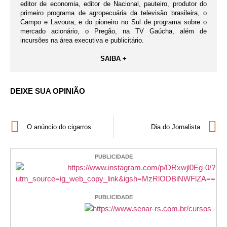
editor de economia, editor de Nacional, pauteiro, produtor do
primeiro programa de agropecuária da televisão brasileira, o
Campo e Lavoura, e do pioneiro no Sul de programa sobre o
mercado acionário, o Pregão, na TV Gaúcha, além de
incursões na área executiva e publicitário.
SAIBA +
DEIXE SUA OPINIÃO
O anúncio do cigarros
Dia do Jornalista
PUBLICIDADE
PUBLICIDADE