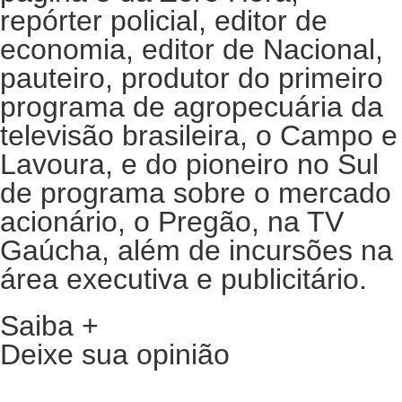
repórter policial, editor de
economia, editor de Nacional,
pauteiro, produtor do primeiro
programa de agropecuária da
televisão brasileira, o Campo e
Lavoura, e do pioneiro no Sul
de programa sobre o mercado
acionário, o Pregão, na TV
Gaúcha, além de incursões na
área executiva e publicitário.
Saiba +
Deixe sua opinião