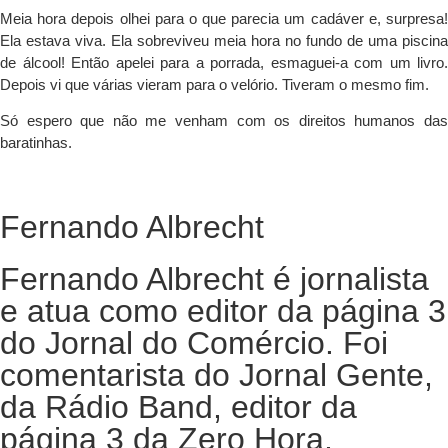
Meia hora depois olhei para o que parecia um cadáver e, surpresa!
Ela estava viva. Ela sobreviveu meia hora no fundo de uma piscina
de álcool! Então apelei para a porrada, esmaguei-a com um livro.
Depois vi que várias vieram para o velório. Tiveram o mesmo fim.
Só espero que não me venham com os direitos humanos das
baratinhas.
Fernando Albrecht
Fernando Albrecht é jornalista
e atua como editor da página 3
do Jornal do Comércio. Foi
comentarista do Jornal Gente,
da Rádio Band, editor da
página 3 da Zero Hora,