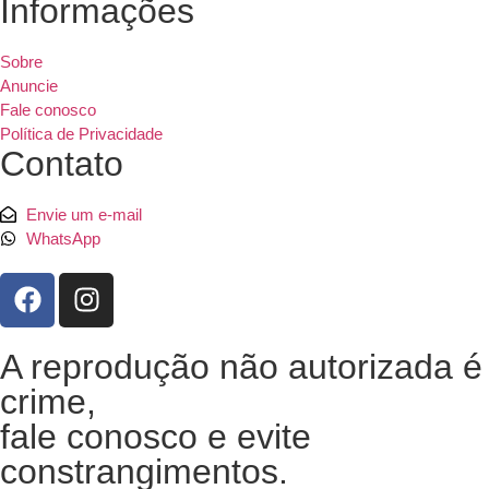
Informações
Sobre
Anuncie
Fale conosco
Política de Privacidade
Contato
Envie um e-mail
WhatsApp
A reprodução não autorizada é
crime,
fale conosco e evite
constrangimentos.