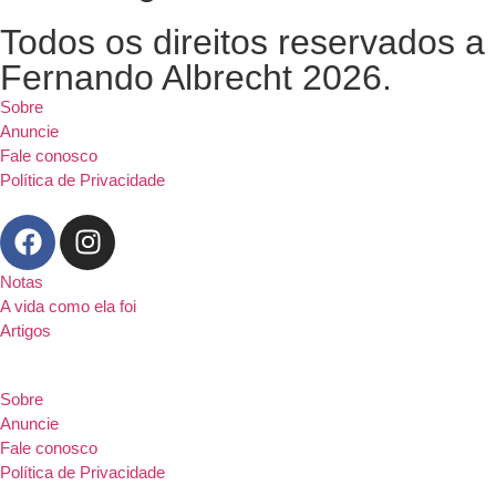
Todos os direitos reservados a
Fernando Albrecht 2026.
Sobre
Anuncie
Fale conosco
Política de Privacidade
Notas
A vida como ela foi
Artigos
Sobre
Anuncie
Fale conosco
Política de Privacidade