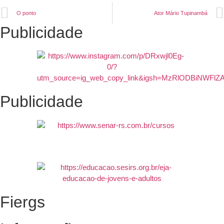
O ponto
Ator Mário Tupinambá
Publicidade
Publicidade
Fiergs