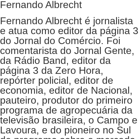
Fernando Albrecht
Fernando Albrecht é jornalista
e atua como editor da página 3
do Jornal do Comércio. Foi
comentarista do Jornal Gente,
da Rádio Band, editor da
página 3 da Zero Hora,
repórter policial, editor de
economia, editor de Nacional,
pauteiro, produtor do primeiro
programa de agropecuária da
televisão brasileira, o Campo e
Lavoura, e do pioneiro no Sul