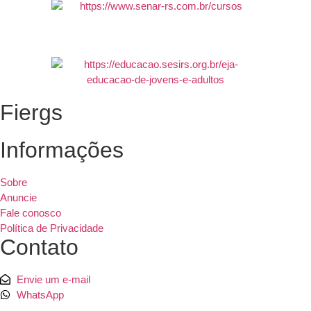
Fiergs
Informações
Sobre
Anuncie
Fale conosco
Política de Privacidade
Contato
Envie um e-mail
WhatsApp