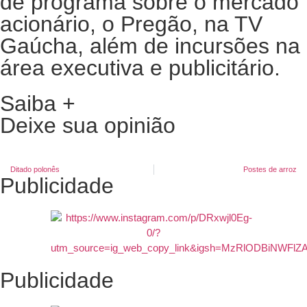
de programa sobre o mercado
acionário, o Pregão, na TV
Gaúcha, além de incursões na
área executiva e publicitário.
Saiba +
Deixe sua opinião
Ditado polonês
Postes de arroz
Publicidade
Publicidade