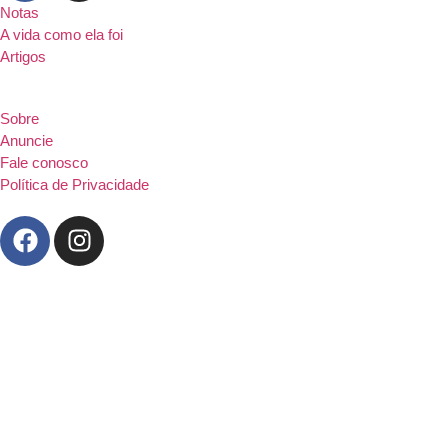
Notas
A vida como ela foi
Artigos
Sobre
Anuncie
Fale conosco
Política de Privacidade