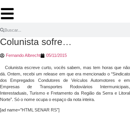
Colunista sofre…
Fernando Albrecht
05/11/2015
Colunista escreve curto, vocês sabem, mas tem horas que não
dá. Ontem, recebi um release em que era mencionado o “Sindicato
dos Empregados Condutores de Veículos Automotores e em
Empresas de Transportes Rodoviários Intermunicipais,
Interestaduais, Turismo e Fretamento da Região da Serra e Litoral
Norte”. Só o nome ocupa o espaço da nota inteira.
[ad name=”HTML SENAR RS”]