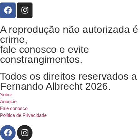
A reprodução não autorizada é
crime,
fale conosco e evite
constrangimentos.
Todos os direitos reservados a
Fernando Albrecht 2026.
Sobre
Anuncie
Fale conosco
Política de Privacidade