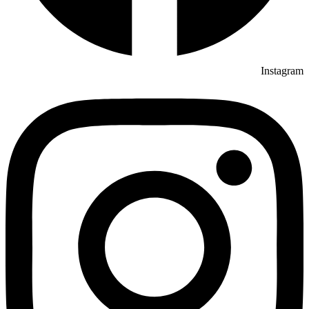
Instagram