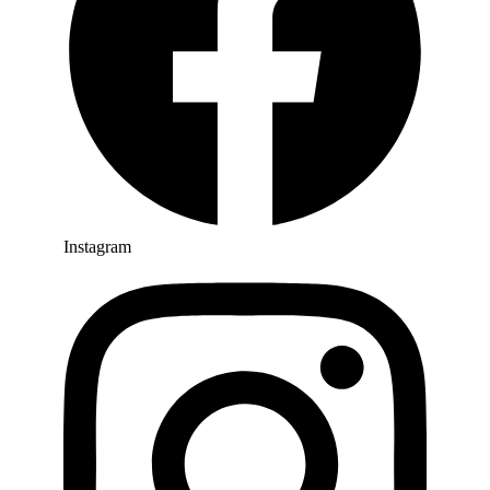
Instagram