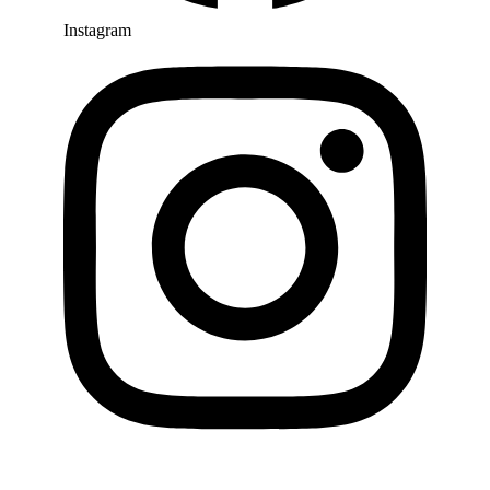
Instagram