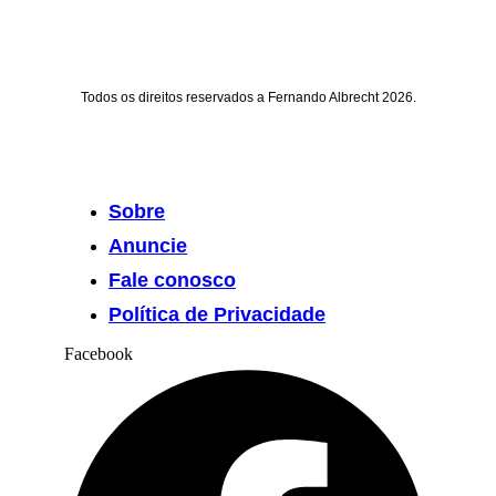
Todos os direitos reservados a Fernando Albrecht 2026.
Sobre
Anuncie
Fale conosco
Política de Privacidade
Facebook