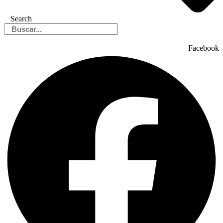
Search
Facebook