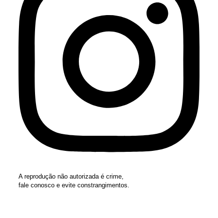
A reprodução não autorizada é crime,
fale conosco e evite constrangimentos.