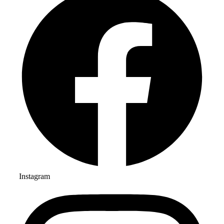
Instagram