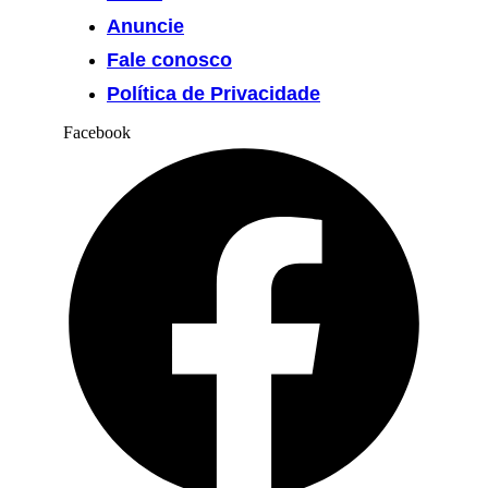
Anuncie
Fale conosco
Política de Privacidade
Facebook