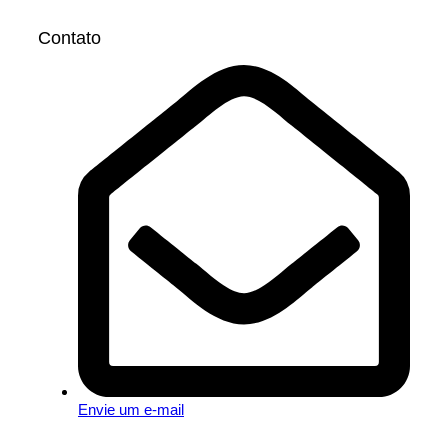
Contato
Envie um e-mail