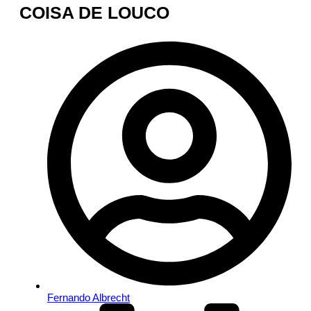
COISA DE LOUCO
Fernando Albrecht