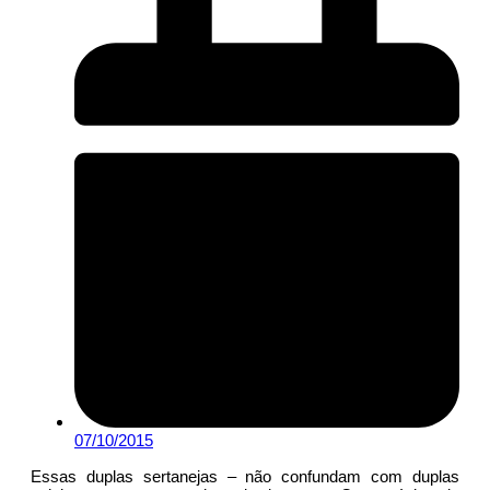
07/10/2015
Essas duplas sertanejas – não confundam com duplas