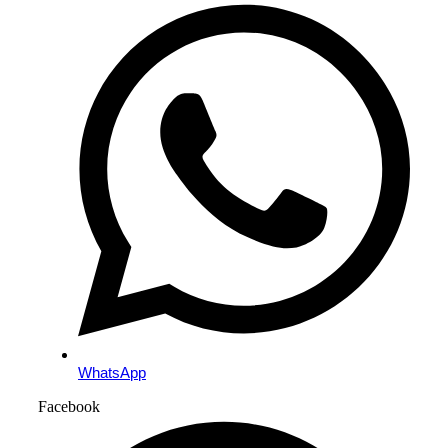
WhatsApp
Facebook