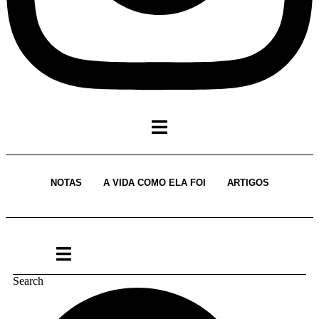
NOTAS
A VIDA COMO ELA FOI
ARTIGOS
Search