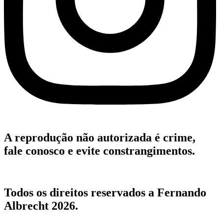
A reprodução não autorizada é crime,
fale conosco e evite constrangimentos.
Todos os direitos reservados a Fernando
Albrecht 2026.