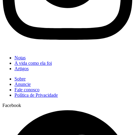
Notas
A vida como ela foi
Artigos
Sobre
Anuncie
Fale conosco
Política de Privacidade
Facebook