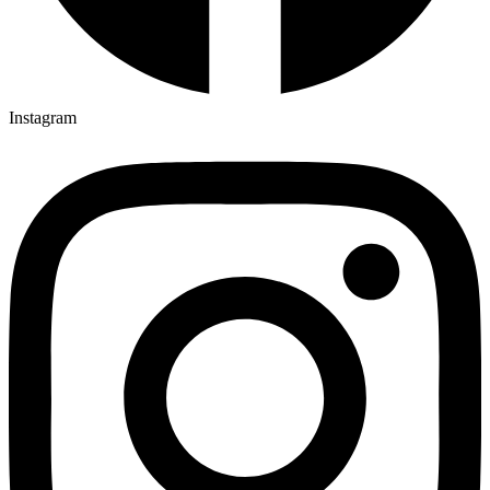
Instagram