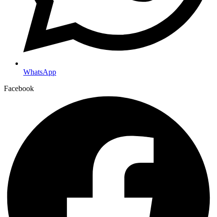
WhatsApp
Facebook