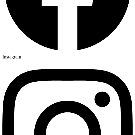
Instagram