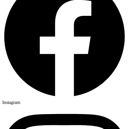
Instagram