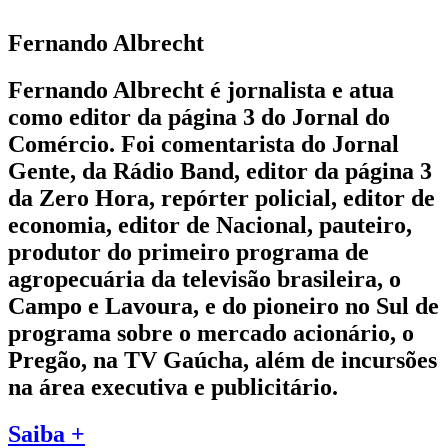
Fernando Albrecht
Fernando Albrecht é jornalista e atua
como editor da página 3 do Jornal do
Comércio. Foi comentarista do Jornal
Gente, da Rádio Band, editor da página 3
da Zero Hora, repórter policial, editor de
economia, editor de Nacional, pauteiro,
produtor do primeiro programa de
agropecuária da televisão brasileira, o
Campo e Lavoura, e do pioneiro no Sul de
programa sobre o mercado acionário, o
Pregão, na TV Gaúcha, além de incursões
na área executiva e publicitário.
Saiba +