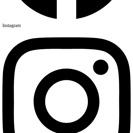
Instagram