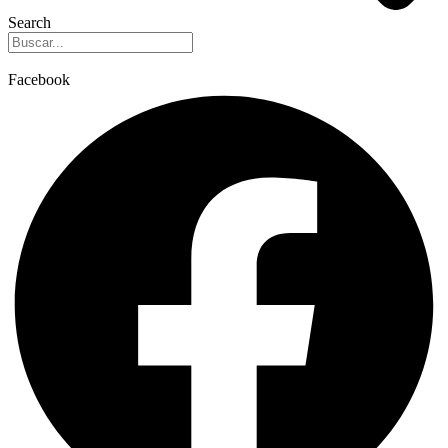
Search
Facebook