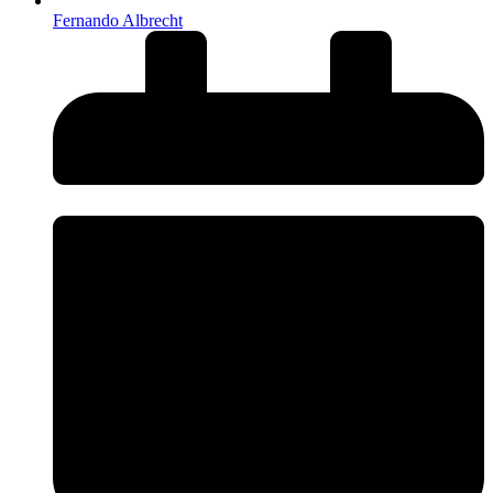
Fernando Albrecht