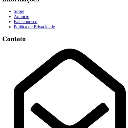
Sobre
Anuncie
Fale conosco
Política de Privacidade
Contato