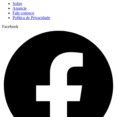
Sobre
Anuncie
Fale conosco
Política de Privacidade
Facebook