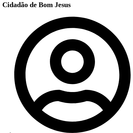
Cidadão de Bom Jesus