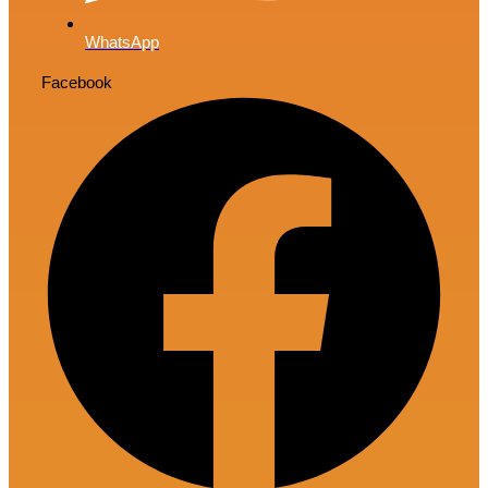
WhatsApp
Facebook