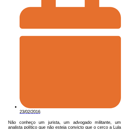
23/02/2016
Não conheço um jurista, um advogado militante, um
analista político que não esteja convicto que o cerco a Lula