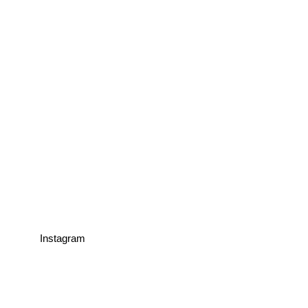
Instagram