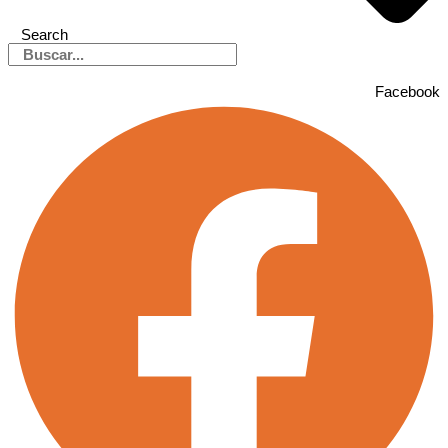
Search
Facebook