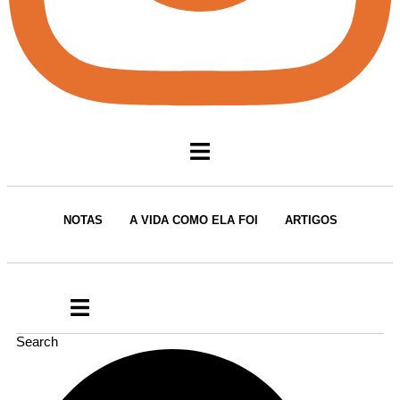
NOTAS
A VIDA COMO ELA FOI
ARTIGOS
Search