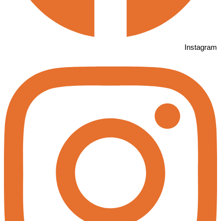
Instagram