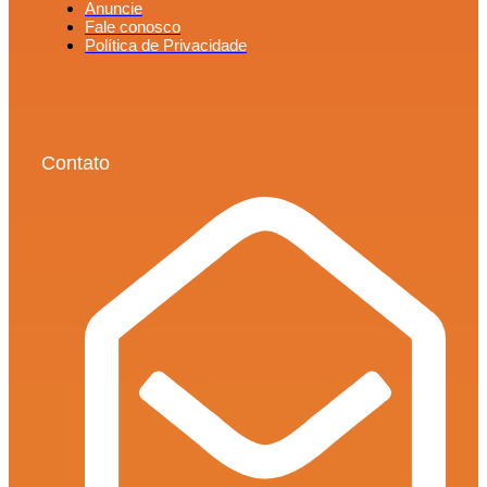
Anuncie
Fale conosco
Política de Privacidade
Contato