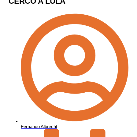
CERCO A LULA
Fernando Albrecht