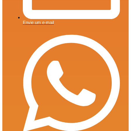
Envie um e-mail