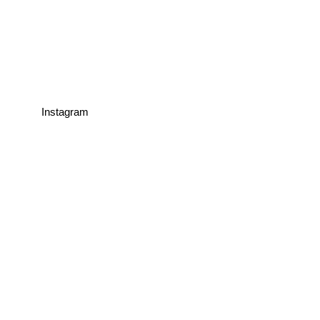
Instagram