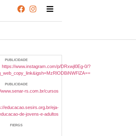
PUBLICIDADE
PUBLICIDADE
FIERGS