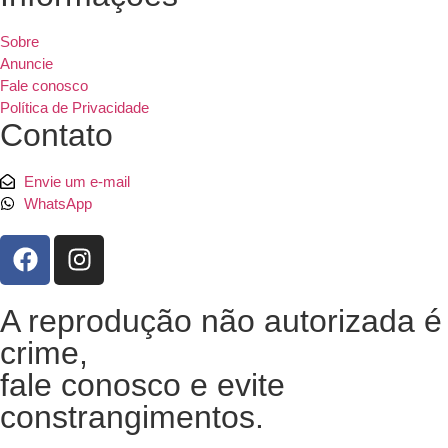
Sobre
Anuncie
Fale conosco
Política de Privacidade
Contato
Envie um e-mail
WhatsApp
A reprodução não autorizada é
crime,
fale conosco e evite
constrangimentos.