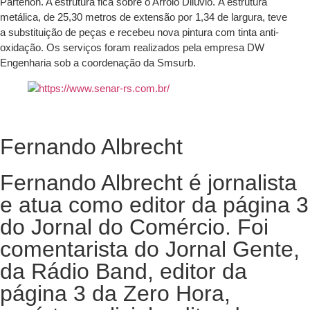
Partenon. A estrutura fica sobre o Arroio Dilúvio. A estrutura
metálica, de 25,30 metros de extensão por 1,34 de largura, teve
a substituição de peças e recebeu nova pintura com tinta anti-
oxidação. Os serviços foram realizados pela empresa DW
Engenharia sob a coordenação da Smsurb.
Fernando Albrecht
Fernando Albrecht é jornalista
e atua como editor da página 3
do Jornal do Comércio. Foi
comentarista do Jornal Gente,
da Rádio Band, editor da
página 3 da Zero Hora,