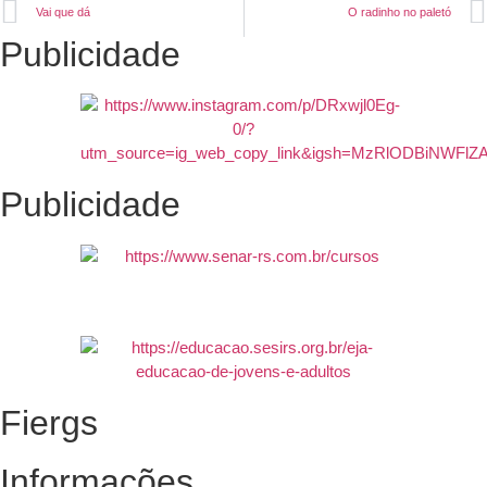
Vai que dá
O radinho no paletó
Publicidade
Publicidade
Fiergs
Informações