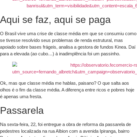
Aqui se faz, aqui se paga
O Brasil vive uma crise de classe média em que se consumiu como
se tivesse resolvido seus problemas de renda estrutural, mas
apoiado sobre bases frágeis, analisa a gestora de fundos Kinea. Daí
para a elevada (ao cubo…) à inadimplência foi um passinho.
Ok, mas que classe média me hablas, paisano? O que salta aos
olhos é o fim da classe média. A diferença entre ricos e pobres hoje
é apenas uma fresta.
Passarela
Na sexta-feira, 22, foi entregue a obra de reforma da passarela de
pedestres localizada na rua Albion com a avenida Ipiranga, bairro