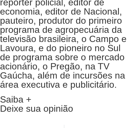
repórter policial, editor de
economia, editor de Nacional,
pauteiro, produtor do primeiro
programa de agropecuária da
televisão brasileira, o Campo e
Lavoura, e do pioneiro no Sul
de programa sobre o mercado
acionário, o Pregão, na TV
Gaúcha, além de incursões na
área executiva e publicitário.
Saiba +
Deixe sua opinião