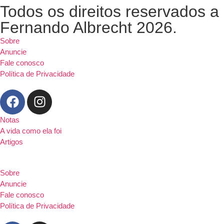
Todos os direitos reservados a
Fernando Albrecht 2026.
Sobre
Anuncie
Fale conosco
Política de Privacidade
Notas
A vida como ela foi
Artigos
Sobre
Anuncie
Fale conosco
Política de Privacidade