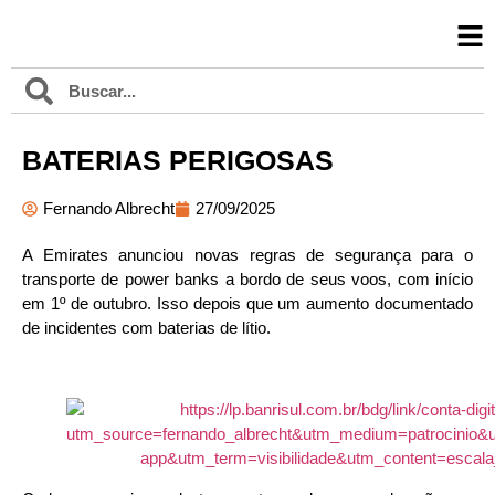
BATERIAS PERIGOSAS
Fernando Albrecht
27/09/2025
A Emirates anunciou novas regras de segurança para o
transporte de power banks a bordo de seus voos, com início
em 1º de outubro. Isso depois que um aumento documentado
de incidentes com baterias de lítio.