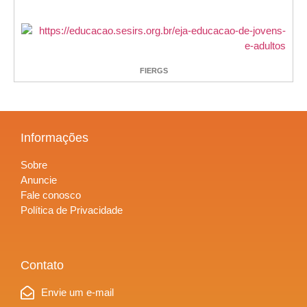
FIERGS
Informações
Sobre
Anuncie
Fale conosco
Política de Privacidade
Contato
Envie um e-mail