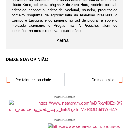
Rádio Band, editor da página 3 da Zero Hora, repórter policial,
editor de economia, editor de Nacional, pauteiro, produtor do
primeiro programa de agropecuária da televisão brasileira, o
Campo e Lavoura, e do pioneiro no Sul de programa sobre o
mercado acionário, o Pregão, na TV Gaúcha, além de
incursões na área executiva e publicitário.
SAIBA +
DEIXE SUA OPINIÃO
Por falar em saudade
De mal a pior
PUBLICIDADE
PUBLICIDADE