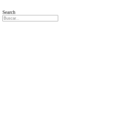
Search