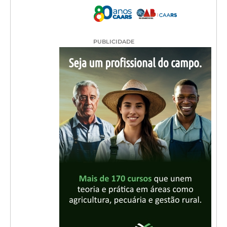
PUBLICIDADE