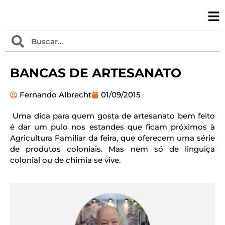
BANCAS DE ARTESANATO
Fernando Albrecht
01/09/2015
Uma dica para quem gosta de artesanato bem feito
é dar um pulo nos estandes que ficam próximos à
Agricultura Familiar da feira, que oferecem uma série
de produtos coloniais. Mas nem só de linguiça
colonial ou de chimia se vive.