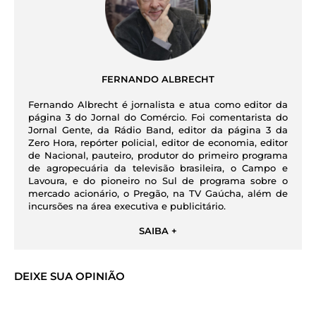
FERNANDO ALBRECHT
Fernando Albrecht é jornalista e atua como editor da
página 3 do Jornal do Comércio. Foi comentarista do
Jornal Gente, da Rádio Band, editor da página 3 da
Zero Hora, repórter policial, editor de economia, editor
de Nacional, pauteiro, produtor do primeiro programa
de agropecuária da televisão brasileira, o Campo e
Lavoura, e do pioneiro no Sul de programa sobre o
mercado acionário, o Pregão, na TV Gaúcha, além de
incursões na área executiva e publicitário.
SAIBA +
DEIXE SUA OPINIÃO