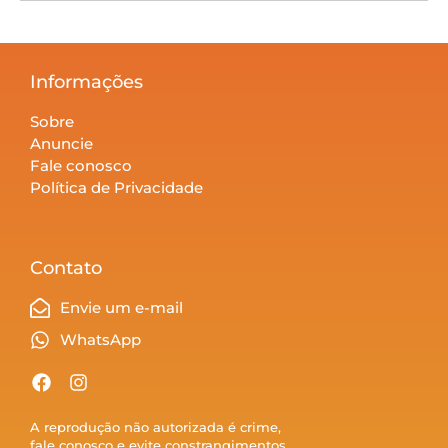
Informações
Sobre
Anuncie
Fale conosco
Política de Privacidade
Contato
Envie um e-mail
WhatsApp
A reprodução não autorizada é crime,
fale conosco e evite constrangimentos.