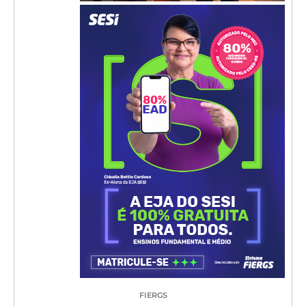
FIERGS