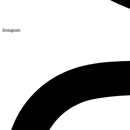
Instagram