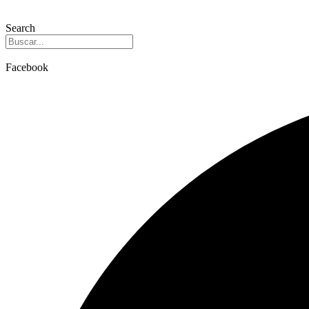
Search
Facebook