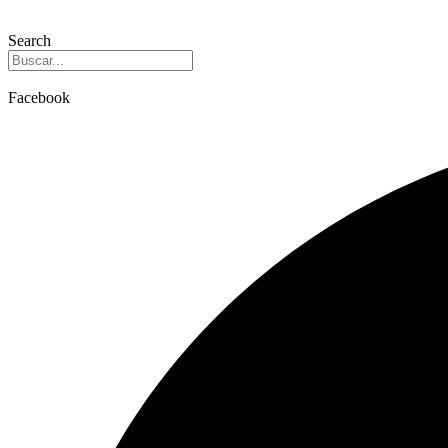
Search
Facebook