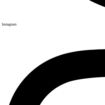
Instagram