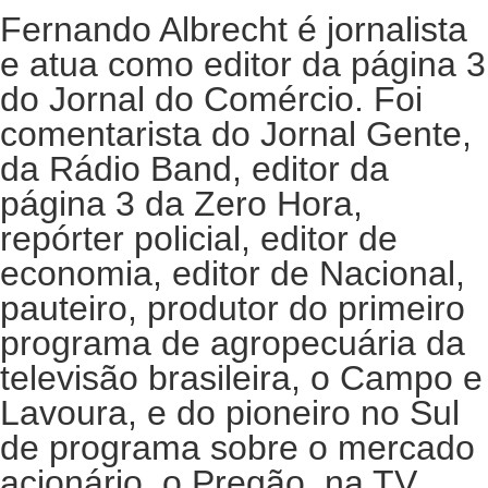
Fernando Albrecht é jornalista
e atua como editor da página 3
do Jornal do Comércio. Foi
comentarista do Jornal Gente,
da Rádio Band, editor da
página 3 da Zero Hora,
repórter policial, editor de
economia, editor de Nacional,
pauteiro, produtor do primeiro
programa de agropecuária da
televisão brasileira, o Campo e
Lavoura, e do pioneiro no Sul
de programa sobre o mercado
acionário, o Pregão, na TV