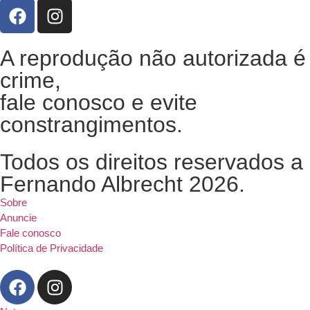
A reprodução não autorizada é
crime,
fale conosco e evite
constrangimentos.
Todos os direitos reservados a
Fernando Albrecht 2026.
Sobre
Anuncie
Fale conosco
Política de Privacidade