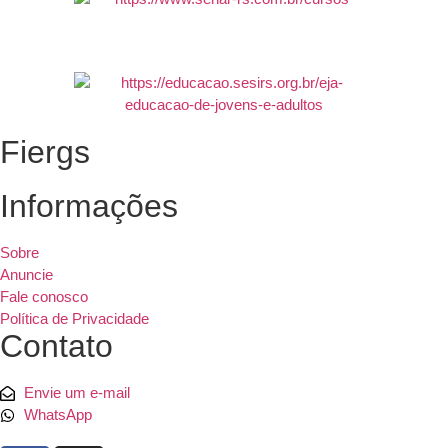
Fiergs
Informações
Sobre
Anuncie
Fale conosco
Política de Privacidade
Contato
Envie um e-mail
WhatsApp