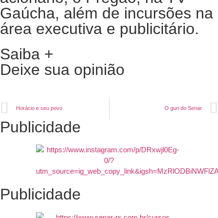
Gaúcha, além de incursões na
área executiva e publicitário.
Saiba +
Deixe sua opinião
Horácio e seu povo
O guri do Senar
Publicidade
Publicidade