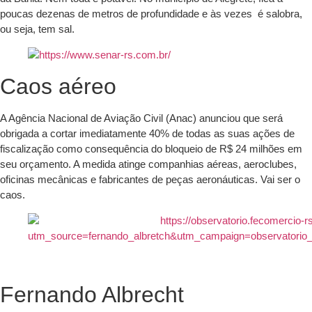
poucas dezenas de metros de profundidade e às vezes é salobra,
ou seja, tem sal.
Caos aéreo
A Agência Nacional de Aviação Civil (Anac) anunciou que será
obrigada a cortar imediatamente 40% de todas as suas ações de
fiscalização como consequência do bloqueio de R$ 24 milhões em
seu orçamento. A medida atinge companhias aéreas, aeroclubes,
oficinas mecânicas e fabricantes de peças aeronáuticas. Vai ser o
caos.
Fernando Albrecht