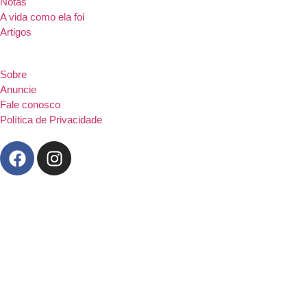
Notas
A vida como ela foi
Artigos
Sobre
Anuncie
Fale conosco
Política de Privacidade