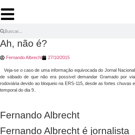
Ah, não é?
Fernando Albrecht
27/10/2015
Veja-se o caso de uma informação equivocada do Jornal Nacional
de sábado de que não era possível demandar Gramado por via
rodoviária devido ao bloqueio na ERS-115, desde as fortes chuvas e
temporal do dia 9
.
Fernando Albrecht
Fernando Albrecht é jornalista