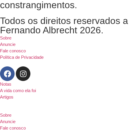
constrangimentos.
Todos os direitos reservados a
Fernando Albrecht 2026.
Sobre
Anuncie
Fale conosco
Política de Privacidade
Notas
A vida como ela foi
Artigos
Sobre
Anuncie
Fale conosco