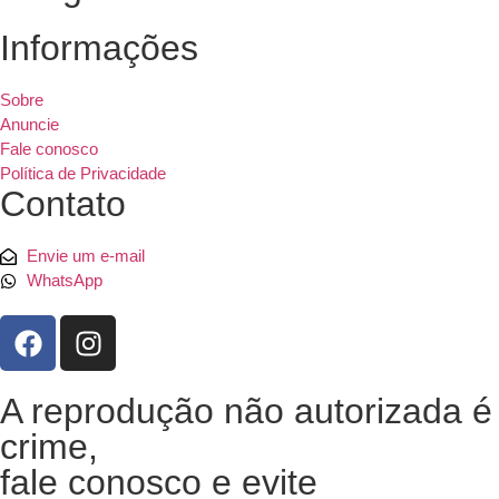
Informações
Sobre
Anuncie
Fale conosco
Política de Privacidade
Contato
Envie um e-mail
WhatsApp
A reprodução não autorizada é
crime,
fale conosco e evite