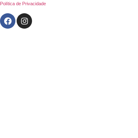
Política de Privacidade