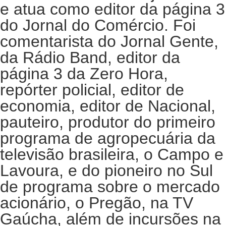
e atua como editor da página 3
do Jornal do Comércio. Foi
comentarista do Jornal Gente,
da Rádio Band, editor da
página 3 da Zero Hora,
repórter policial, editor de
economia, editor de Nacional,
pauteiro, produtor do primeiro
programa de agropecuária da
televisão brasileira, o Campo e
Lavoura, e do pioneiro no Sul
de programa sobre o mercado
acionário, o Pregão, na TV
Gaúcha, além de incursões na