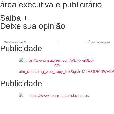
área executiva e publicitário.
Saiba +
Deixe sua opinião
Onde foi mesmo?
É pro Fantástico?
Publicidade
Publicidade