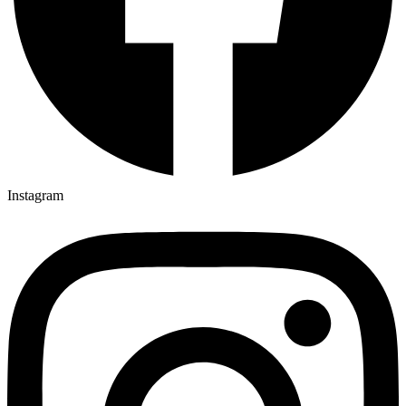
Instagram