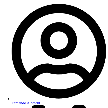
Fernando Albrecht