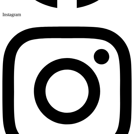
Instagram