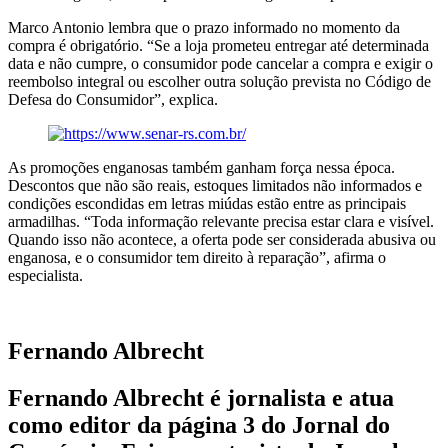
Marco Antonio lembra que o prazo informado no momento da
compra é obrigatório. “Se a loja prometeu entregar até determinada
data e não cumpre, o consumidor pode cancelar a compra e exigir o
reembolso integral ou escolher outra solução prevista no Código de
Defesa do Consumidor”, explica.
As promoções enganosas também ganham força nessa época.
Descontos que não são reais, estoques limitados não informados e
condições escondidas em letras miúdas estão entre as principais
armadilhas. “Toda informação relevante precisa estar clara e visível.
Quando isso não acontece, a oferta pode ser considerada abusiva ou
enganosa, e o consumidor tem direito à reparação”, afirma o
especialista.
Fernando Albrecht
Fernando Albrecht é jornalista e atua
como editor da página 3 do Jornal do