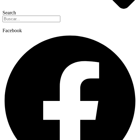
Search
Facebook