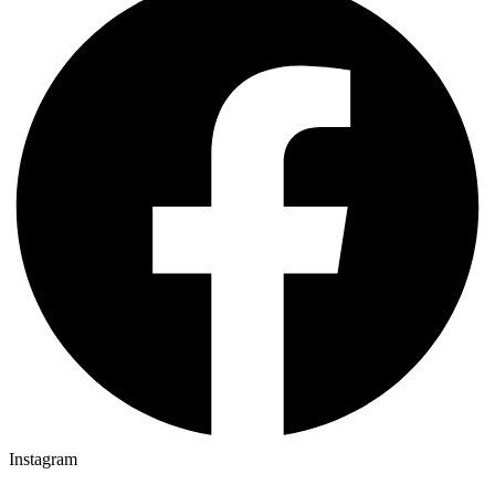
Instagram