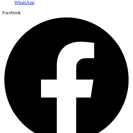
WhatsApp
Facebook