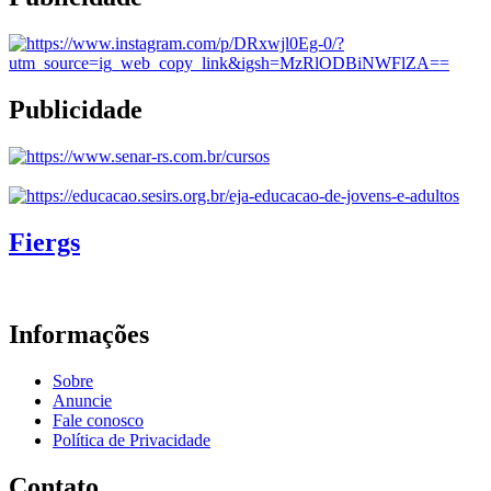
Publicidade
Fiergs
Informações
Sobre
Anuncie
Fale conosco
Política de Privacidade
Contato