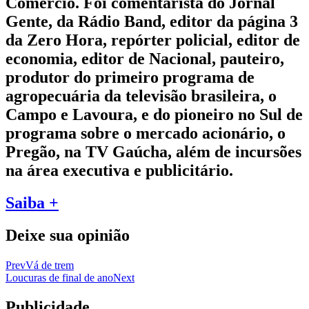
Comércio. Foi comentarista do Jornal
Gente, da Rádio Band, editor da página 3
da Zero Hora, repórter policial, editor de
economia, editor de Nacional, pauteiro,
produtor do primeiro programa de
agropecuária da televisão brasileira, o
Campo e Lavoura, e do pioneiro no Sul de
programa sobre o mercado acionário, o
Pregão, na TV Gaúcha, além de incursões
na área executiva e publicitário.
Saiba +
Deixe sua opinião
Prev
Vá de trem
Loucuras de final de ano
Next
Publicidade