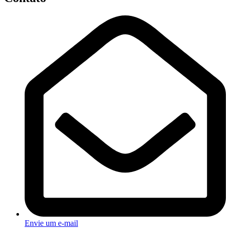
Envie um e-mail