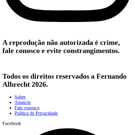
A reprodução não autorizada é crime,
fale conosco e evite constrangimentos.
Todos os direitos reservados a Fernando
Albrecht 2026.
Sobre
Anuncie
Fale conosco
Política de Privacidade
Facebook