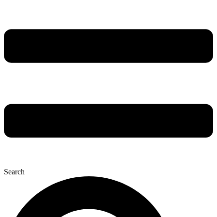
Search