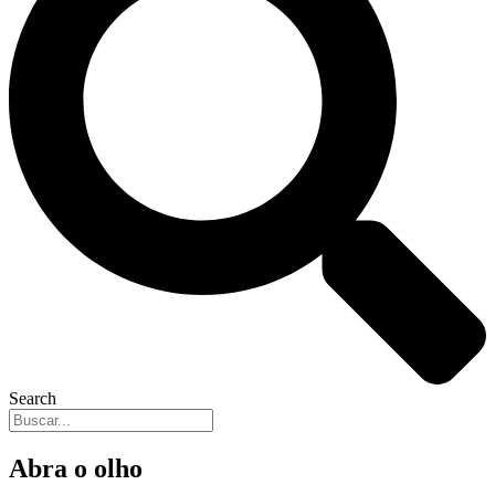
Search
Abra o olho