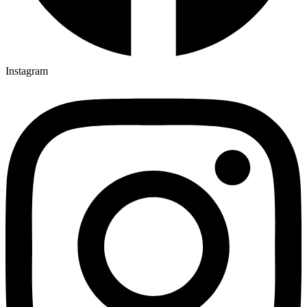
Instagram