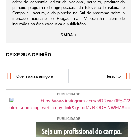
editor de economia, editor de Nacional, pauteiro, produtor do
primeiro programa de agropecuária da televisão brasileira, o
Campo e Lavoura, e do pioneiro no Sul de programa sobre o
mercado acionário, o Pregão, na TV Gaúcha, além de
incursões na área executiva e publicitário.
SAIBA +
DEIXE SUA OPINIÃO
Quem avisa amigo é
Heráclito
PUBLICIDADE
PUBLICIDADE