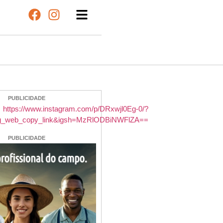
PUBLICIDADE
PUBLICIDADE