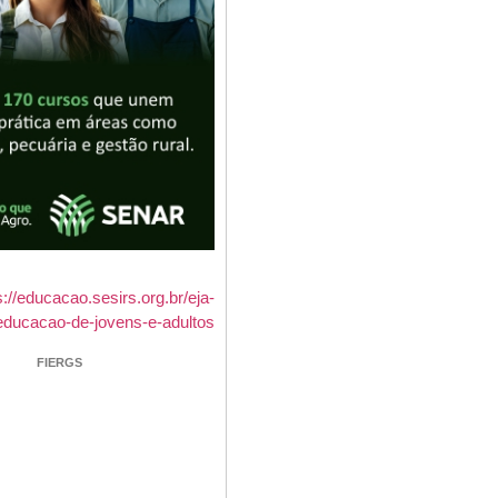
FIERGS