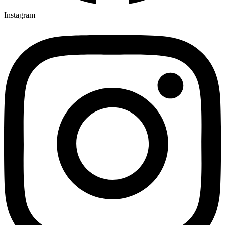
Instagram