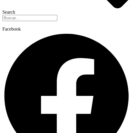
Search
Facebook