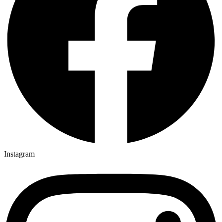
Instagram