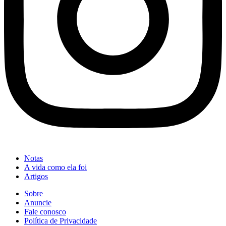
Notas
A vida como ela foi
Artigos
Sobre
Anuncie
Fale conosco
Política de Privacidade