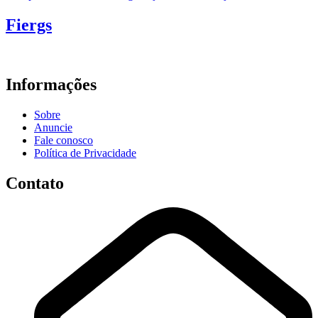
Fiergs
Informações
Sobre
Anuncie
Fale conosco
Política de Privacidade
Contato