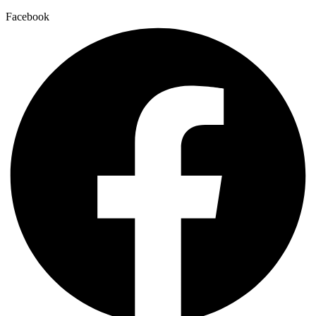
Facebook