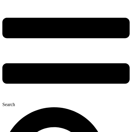
Search