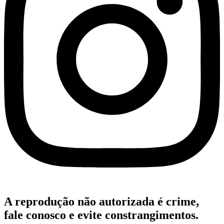
A reprodução não autorizada é crime,
fale conosco e evite constrangimentos.