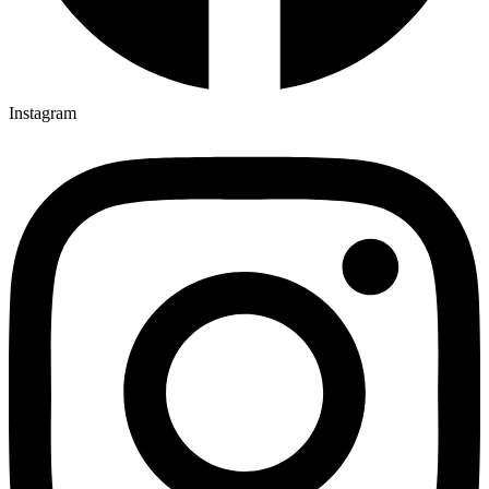
Instagram