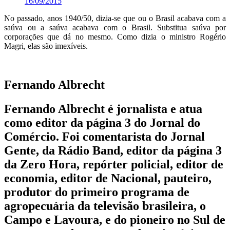
16/09/2015
No passado, anos 1940/50, dizia-se que ou o Brasil acabava com a
saúva ou a saúva acabava com o Brasil. Substitua saúva por
corporações que dá no mesmo. Como dizia o ministro Rogério
Magri, elas são imexíveis.
Fernando Albrecht
Fernando Albrecht é jornalista e atua
como editor da página 3 do Jornal do
Comércio. Foi comentarista do Jornal
Gente, da Rádio Band, editor da página 3
da Zero Hora, repórter policial, editor de
economia, editor de Nacional, pauteiro,
produtor do primeiro programa de
agropecuária da televisão brasileira, o
Campo e Lavoura, e do pioneiro no Sul de