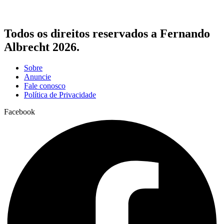
Todos os direitos reservados a Fernando
Albrecht 2026.
Sobre
Anuncie
Fale conosco
Política de Privacidade
Facebook