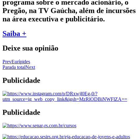
programa sobre o mercado acionário, o
Pregão, na TV Gaúcha, além de incursões
na área executiva e publicitário.
Saiba +
Deixe sua opinião
Prev
Eurípides
Parada total
Next
Publicidade
Publicidade