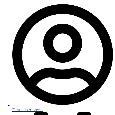
Fernando Albrecht