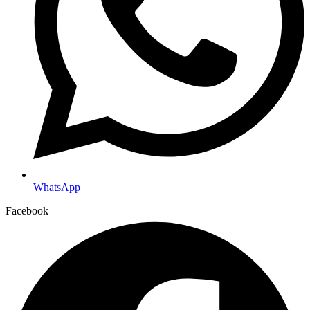
WhatsApp
Facebook