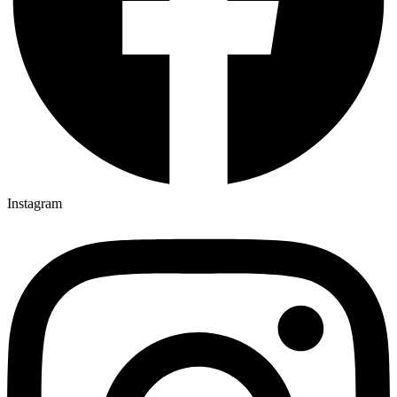
Instagram