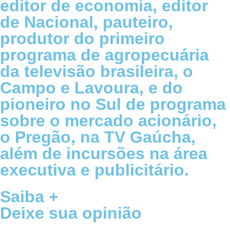
editor de economia, editor
de Nacional, pauteiro,
produtor do primeiro
programa de agropecuária
da televisão brasileira, o
Campo e Lavoura, e do
pioneiro no Sul de programa
sobre o mercado acionário,
o Pregão, na TV Gaúcha,
além de incursões na área
executiva e publicitário.
Saiba +
Deixe sua opinião