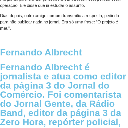
operação. Ele disse que ia estudar o assunto.
Dias depois, outro amigo comum transmitiu a resposta, pedindo
para não publicar nada no jornal. Era só uma frase: “O projeto é
meu”.
Fernando Albrecht
Fernando Albrecht é
jornalista e atua como editor
da página 3 do Jornal do
Comércio. Foi comentarista
do Jornal Gente, da Rádio
Band, editor da página 3 da
Zero Hora, repórter policial,