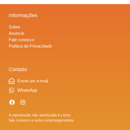
Informações
Sobre
Anuncie
Fale conosco
Política de Privacidade
Contato
Envie um e-mail
WhatsApp
A reprodução não autorizada é crime,
fale conosco e evite constrangimentos.