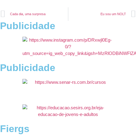
Cada dia, uma surpresa
Eu sou um NOLT
Publicidade
Publicidade
Fiergs