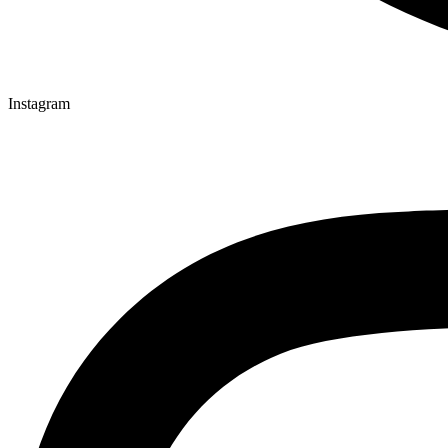
Instagram