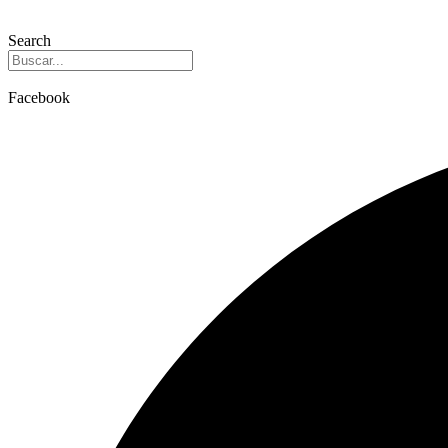
Search
Facebook