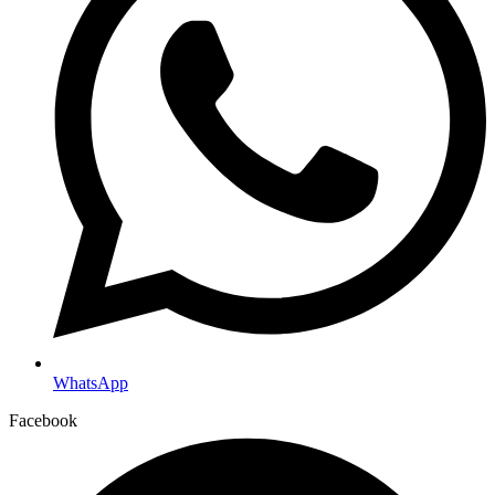
WhatsApp
Facebook