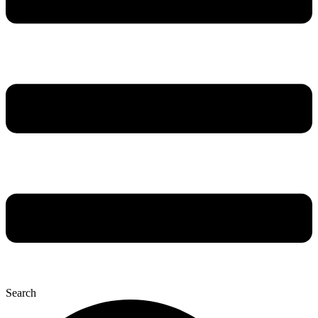
Search