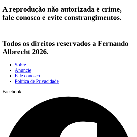
A reprodução não autorizada é crime,
fale conosco e evite constrangimentos.
Todos os direitos reservados a Fernando
Albrecht 2026.
Sobre
Anuncie
Fale conosco
Política de Privacidade
Facebook