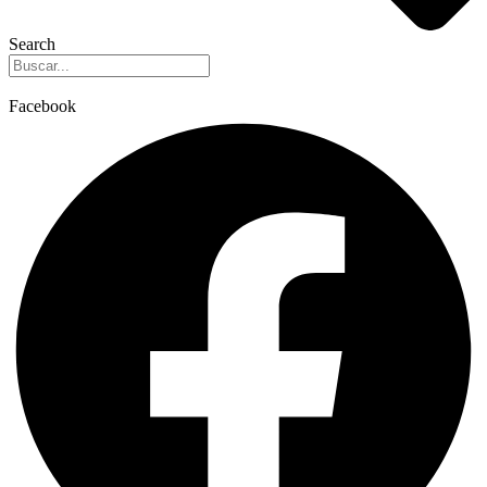
Search
Facebook