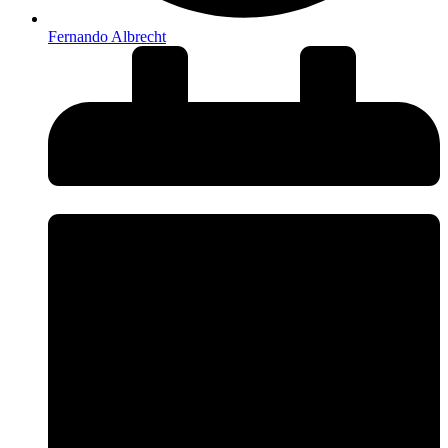
Fernando Albrecht