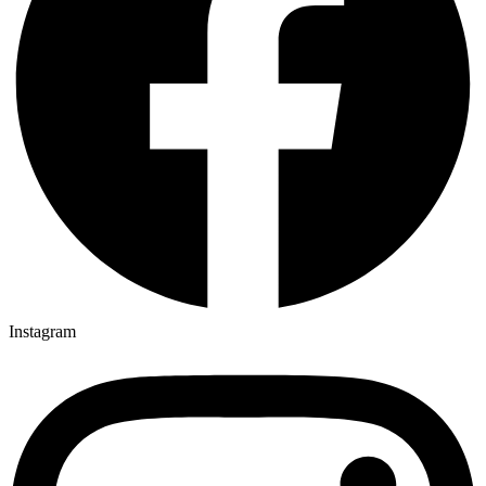
Instagram