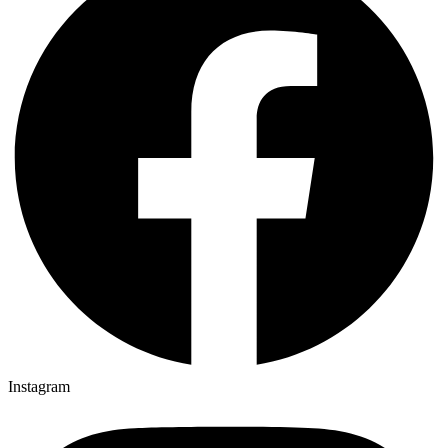
Instagram