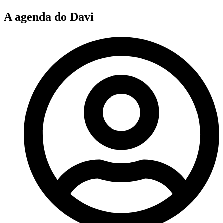
A agenda do Davi