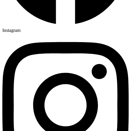
Instagram