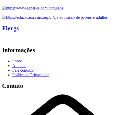
Fiergs
Informações
Sobre
Anuncie
Fale conosco
Política de Privacidade
Contato