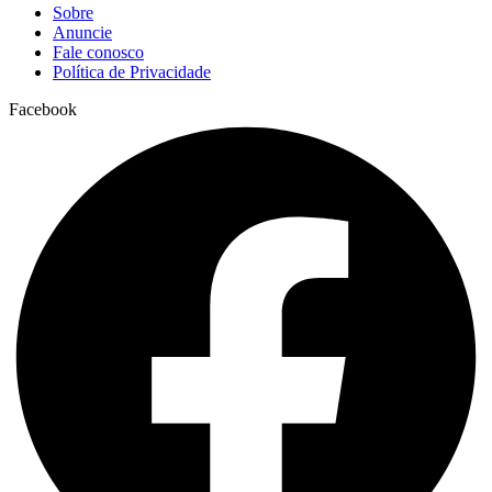
Sobre
Anuncie
Fale conosco
Política de Privacidade
Facebook