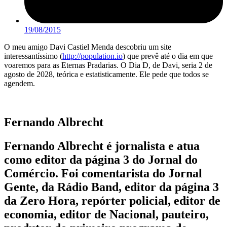
19/08/2015
O meu amigo Davi Castiel Menda descobriu um site
interessantíssimo (
http://population.io
) que prevê até o dia em que
voaremos para as Eternas Pradarias. O Dia D, de Davi, seria 2 de
agosto de 2028, teórica e estatisticamente. Ele pede que todos se
agendem.
Fernando Albrecht
Fernando Albrecht é jornalista e atua
como editor da página 3 do Jornal do
Comércio. Foi comentarista do Jornal
Gente, da Rádio Band, editor da página 3
da Zero Hora, repórter policial, editor de
economia, editor de Nacional, pauteiro,