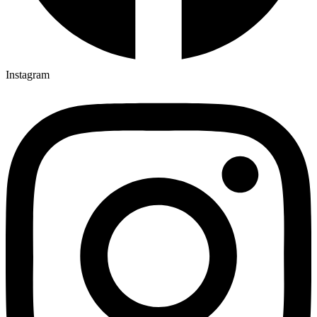
Instagram