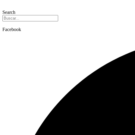
Search
Facebook