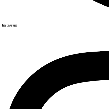
Instagram