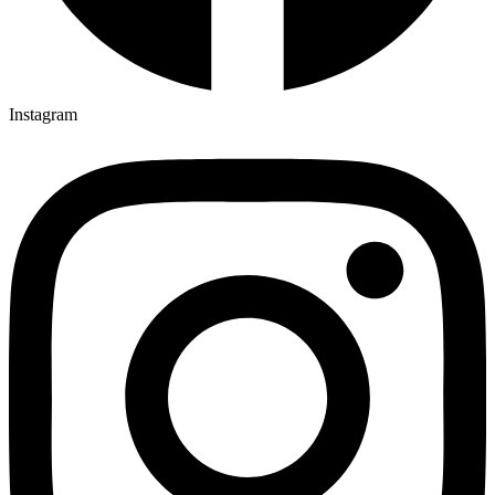
Instagram