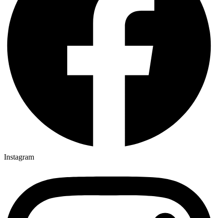
Instagram