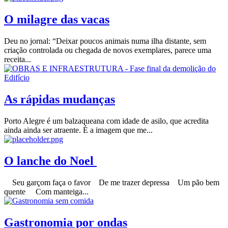
O milagre das vacas
Deu no jornal: “Deixar poucos animais numa ilha distante, sem
criação controlada ou chegada de novos exemplares, parece uma
receita...
As rápidas mudanças
Porto Alegre é um balzaqueana com idade de asilo, que acredita
ainda ainda ser atraente. É a imagem que me...
O lanche do Noel
Seu garçom faça o favor De me trazer depressa Um pão bem
quente Com manteiga...
Gastronomia por ondas