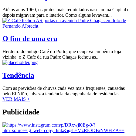
Até os anos 1960, os pratos mais requintados nasciam na Capital e
depois migravam para o interior. Como alguns levavam...
O fim de uma era
Herdeiro do antigo Café do Porto, que ocupava também a loja
vizinha, o Z Café da rua Padre Chagas fechou as...
Tendência
Com as previsões de chuvas cada vez mais frequentes, causadas
pelo El Niño, talvez a tendência da engenharia de residências...
VER MAIS +
Publicidade