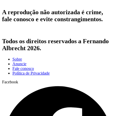
A reprodução não autorizada é crime,
fale conosco e evite constrangimentos.
Todos os direitos reservados a Fernando
Albrecht 2026.
Sobre
Anuncie
Fale conosco
Política de Privacidade
Facebook