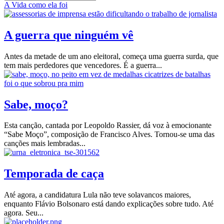
A Vida como ela foi
A guerra que ninguém vê
Antes da metade de um ano eleitoral, começa uma guerra surda, que
tem mais perdedores que vencedores. É a guerra...
Sabe, moço?
Esta canção, cantada por Leopoldo Rassier, dá voz à emocionante
“Sabe Moço”, composição de Francisco Alves. Tornou-se uma das
canções mais lembradas...
Temporada de caça
Até agora, a candidatura Lula não teve solavancos maiores,
enquanto Flávio Bolsonaro está dando explicações sobre tudo. Até
agora. Seu...