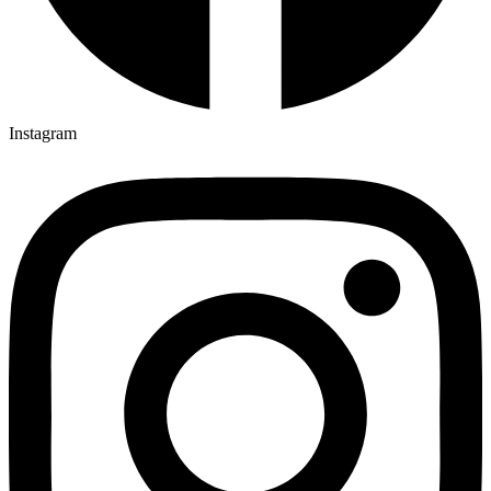
Instagram