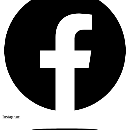
Instagram