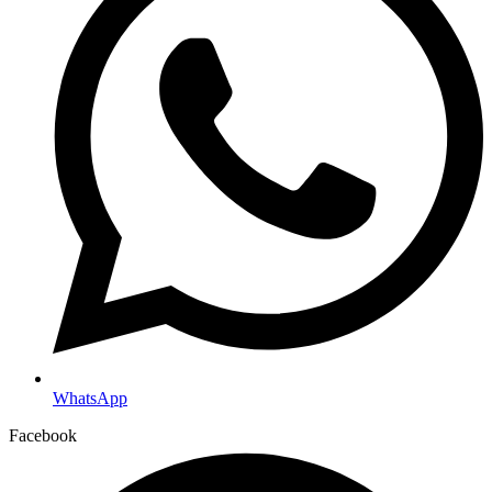
WhatsApp
Facebook