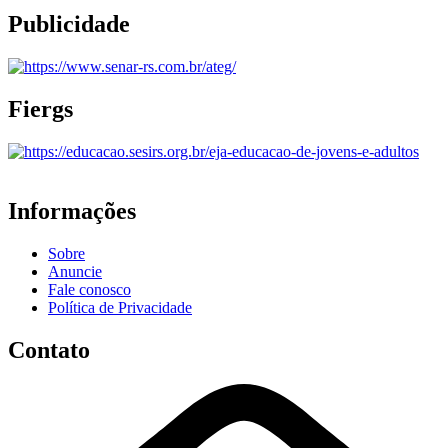
Publicidade
Fiergs
Informações
Sobre
Anuncie
Fale conosco
Política de Privacidade
Contato