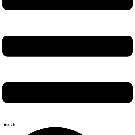
Search