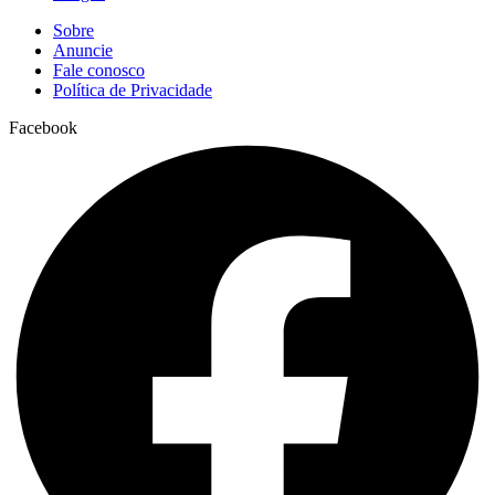
Sobre
Anuncie
Fale conosco
Política de Privacidade
Facebook