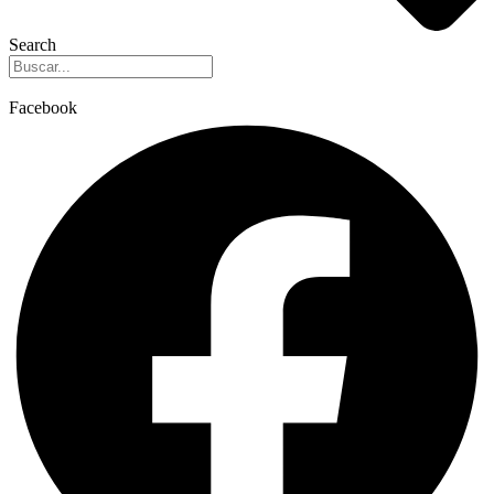
Search
Facebook