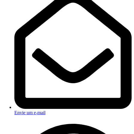
Envie um e-mail