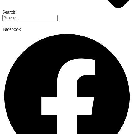
Search
Facebook