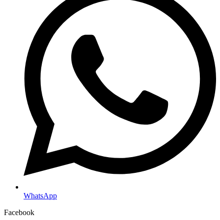
WhatsApp
Facebook