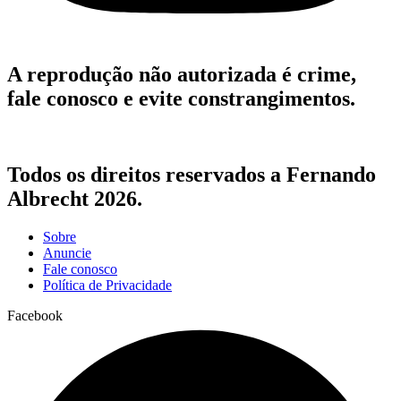
A reprodução não autorizada é crime,
fale conosco e evite constrangimentos.
Todos os direitos reservados a Fernando
Albrecht 2026.
Sobre
Anuncie
Fale conosco
Política de Privacidade
Facebook