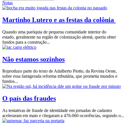
Notas
Martinho Lutero e as festas da colônia
Quando uma paróquia de pequena comunidade interior do
estado, geralmente na região de colonização alemā, queria obter
fundos para a construção...
Não estamos sozinhos
Reproduzo parte do texto de Adalberto Piotto, da Revista Oeste,
sobre essa famigerada reforma tributária, que prometia mundos e
fundos...
O país das fraudes
As tentativas de fraude de identidade em jornadas de cadastro
aceleraram em maio e chegaram a 476.060 ocorrências, segundo o...