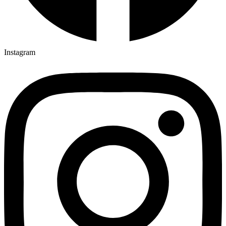
Instagram