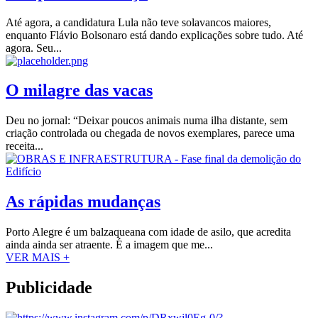
Até agora, a candidatura Lula não teve solavancos maiores,
enquanto Flávio Bolsonaro está dando explicações sobre tudo. Até
agora. Seu...
O milagre das vacas
Deu no jornal: “Deixar poucos animais numa ilha distante, sem
criação controlada ou chegada de novos exemplares, parece uma
receita...
As rápidas mudanças
Porto Alegre é um balzaqueana com idade de asilo, que acredita
ainda ainda ser atraente. É a imagem que me...
VER MAIS +
Publicidade