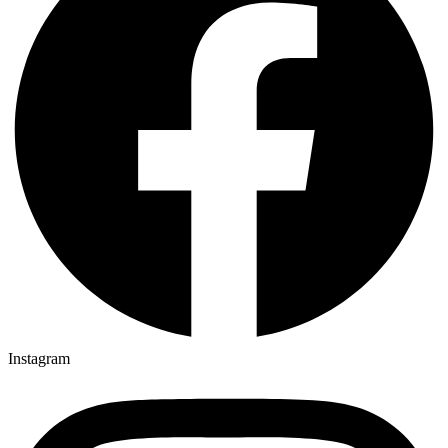
Instagram