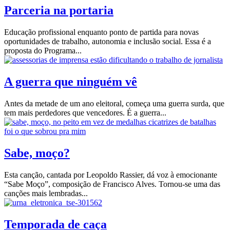
Parceria na portaria
Educação profissional enquanto ponto de partida para novas
oportunidades de trabalho, autonomia e inclusão social. Essa é a
proposta do Programa...
A guerra que ninguém vê
Antes da metade de um ano eleitoral, começa uma guerra surda, que
tem mais perdedores que vencedores. É a guerra...
Sabe, moço?
Esta canção, cantada por Leopoldo Rassier, dá voz à emocionante
“Sabe Moço”, composição de Francisco Alves. Tornou-se uma das
canções mais lembradas...
Temporada de caça