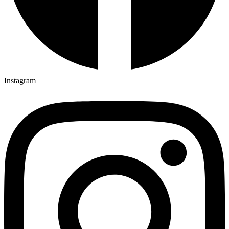
Instagram