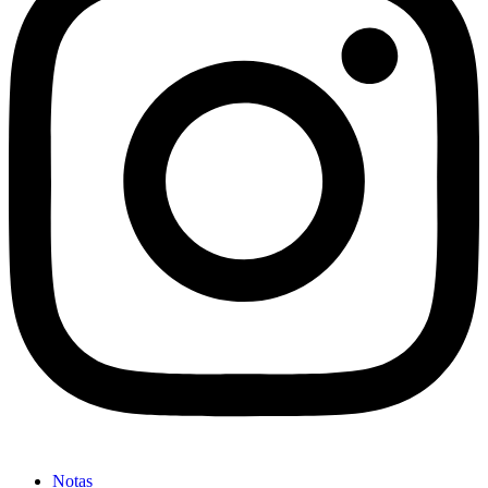
Notas