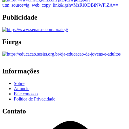
Publicidade
Fiergs
Informações
Sobre
Anuncie
Fale conosco
Política de Privacidade
Contato