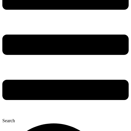
Search