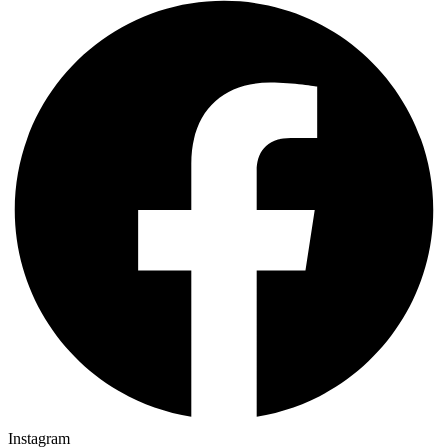
Instagram