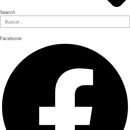
Search
Facebook