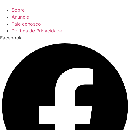
Sobre
Anuncie
Fale conosco
Política de Privacidade
Facebook