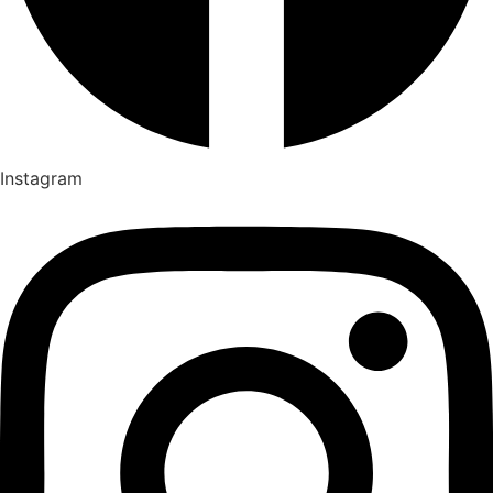
Instagram