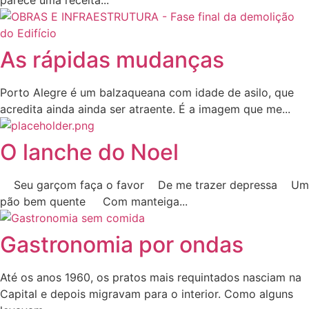
parece uma receita...
As rápidas mudanças
Porto Alegre é um balzaqueana com idade de asilo, que
acredita ainda ainda ser atraente. É a imagem que me...
O lanche do Noel
Seu garçom faça o favor De me trazer depressa Um
pão bem quente Com manteiga...
Gastronomia por ondas
Até os anos 1960, os pratos mais requintados nasciam na
Capital e depois migravam para o interior. Como alguns