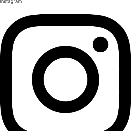
Instagram