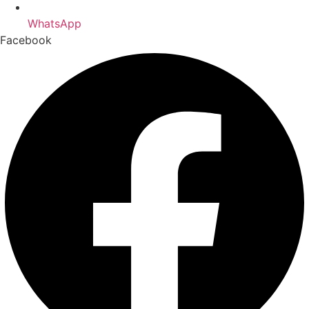
WhatsApp
Facebook