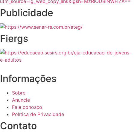
Publicidade
Fiergs
Informações
Sobre
Anuncie
Fale conosco
Política de Privacidade
Contato