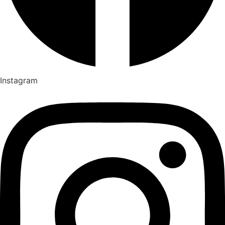
Instagram