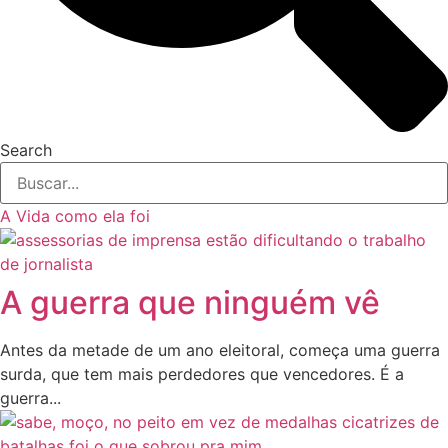
Search
A Vida como ela foi
A guerra que ninguém vê
Antes da metade de um ano eleitoral, começa uma guerra
surda, que tem mais perdedores que vencedores. É a
guerra...