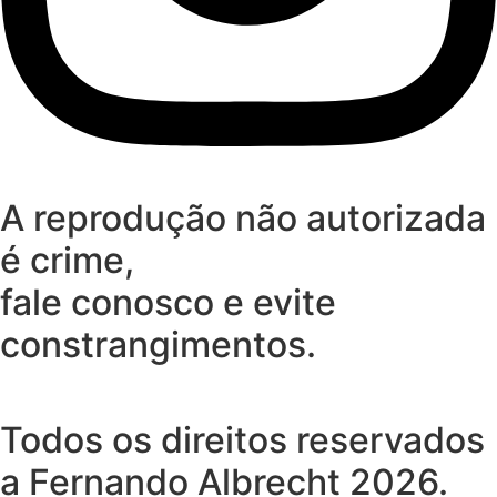
A reprodução não autorizada
é crime,
fale conosco e evite
constrangimentos.
Todos os direitos reservados
a Fernando Albrecht 2026.