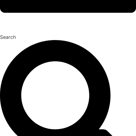
Search