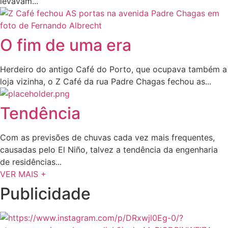
levavam...
O fim de uma era
Herdeiro do antigo Café do Porto, que ocupava também a
loja vizinha, o Z Café da rua Padre Chagas fechou as...
Tendência
Com as previsões de chuvas cada vez mais frequentes,
causadas pelo El Niño, talvez a tendência da engenharia
de residências...
VER MAIS +
Publicidade