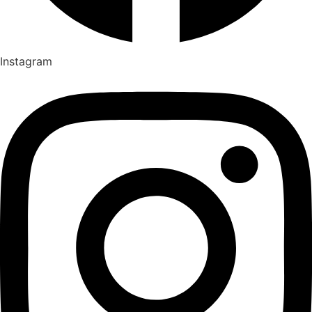
Instagram