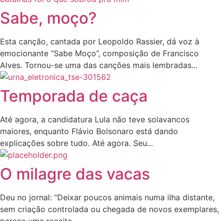
Sabe, moço?
Esta canção, cantada por Leopoldo Rassier, dá voz à
emocionante “Sabe Moço”, composição de Francisco
Alves. Tornou-se uma das canções mais lembradas...
Temporada de caça
Até agora, a candidatura Lula não teve solavancos
maiores, enquanto Flávio Bolsonaro está dando
explicações sobre tudo. Até agora. Seu...
O milagre das vacas
Deu no jornal: “Deixar poucos animais numa ilha distante,
sem criação controlada ou chegada de novos exemplares,