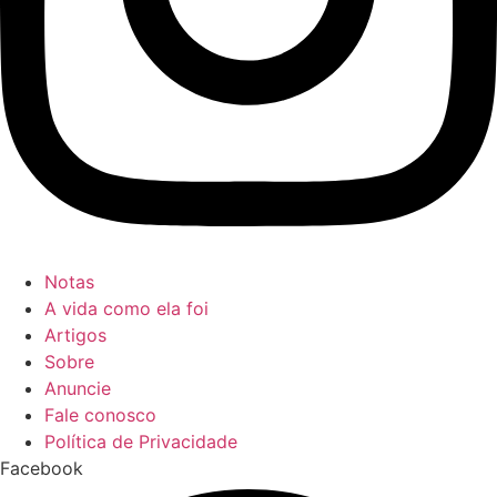
Notas
A vida como ela foi
Artigos
Sobre
Anuncie
Fale conosco
Política de Privacidade
Facebook