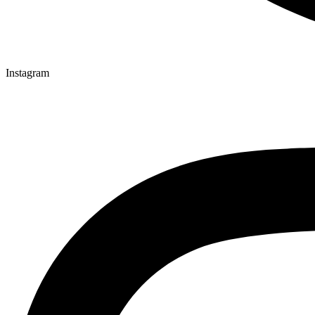
Instagram