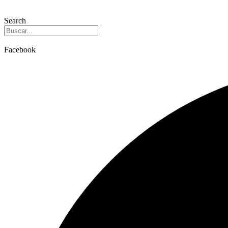
Search
Facebook