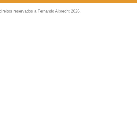
direitos reservados a Fernando Albrecht 2026.