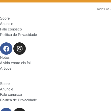
Todos os 
Sobre
Anuncie
Fale conosco
Política de Privacidade
Notas
A vida como ela foi
Artigos
Sobre
Anuncie
Fale conosco
Política de Privacidade