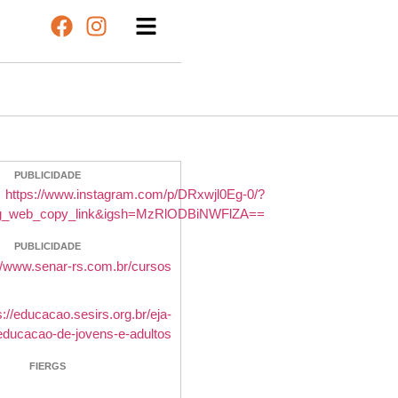
PUBLICIDADE
PUBLICIDADE
FIERGS