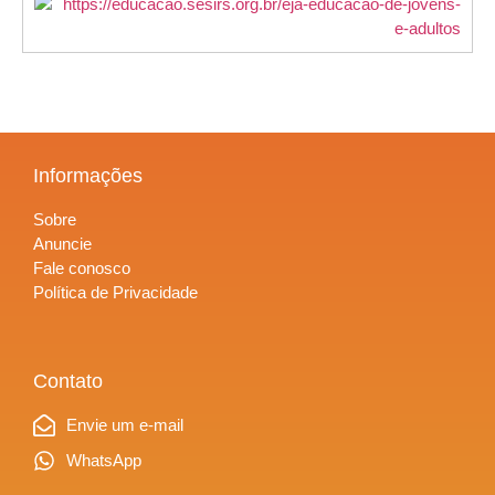
Informações
Sobre
Anuncie
Fale conosco
Política de Privacidade
Contato
Envie um e-mail
WhatsApp