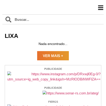
LIXA
Nada encontrado...
VER MAIS +
PUBLICIDADE
PUBLICIDADE
FIERGS