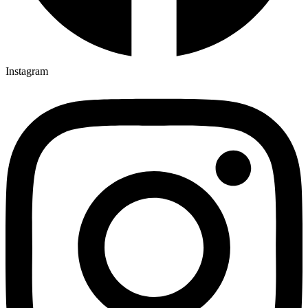
Instagram