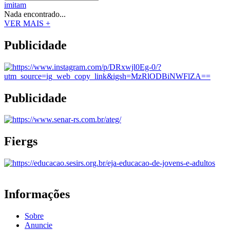
imitam
Nada encontrado...
VER MAIS +
Publicidade
Publicidade
Fiergs
Informações
Sobre
Anuncie