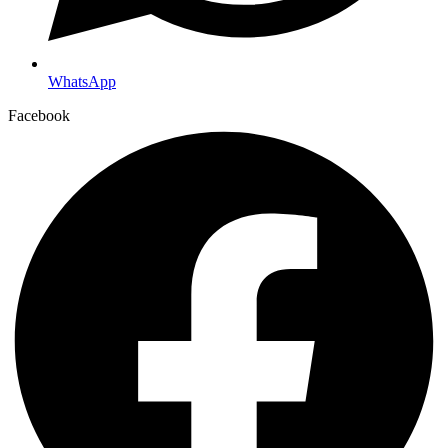
WhatsApp
Facebook