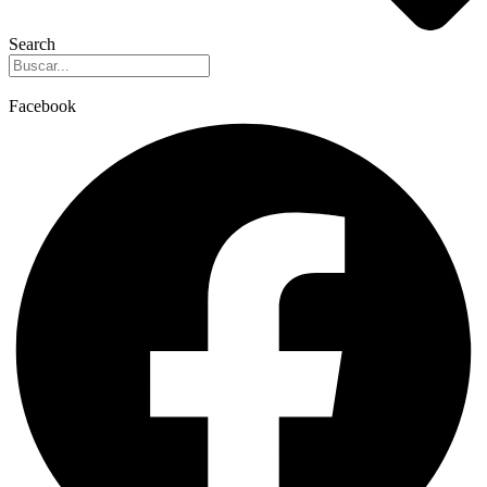
Search
Facebook