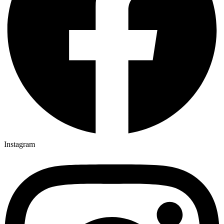
Instagram