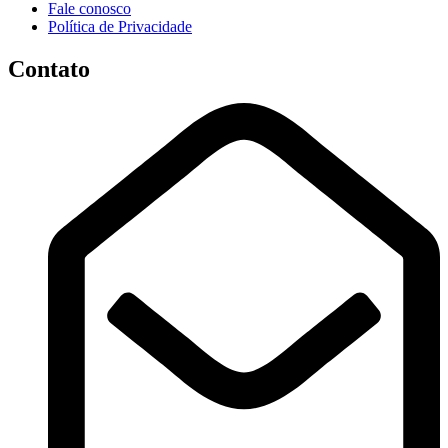
Fale conosco
Política de Privacidade
Contato