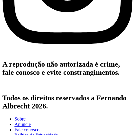
A reprodução não autorizada é crime,
fale conosco e evite constrangimentos.
Todos os direitos reservados a Fernando
Albrecht 2026.
Sobre
Anuncie
Fale conosco