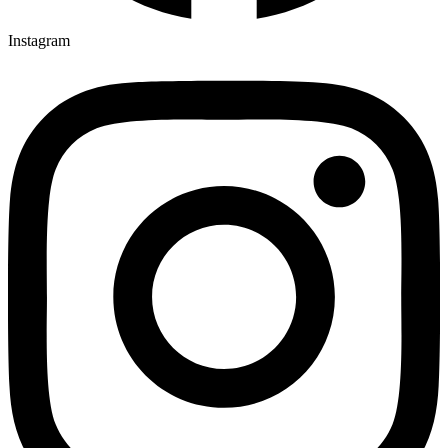
Instagram