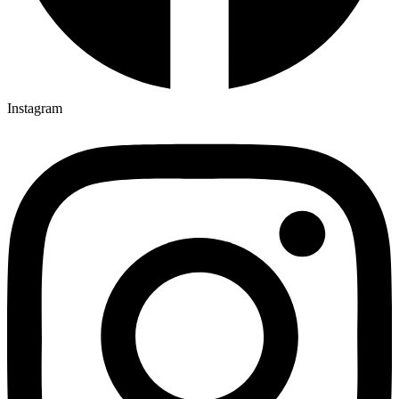
Instagram