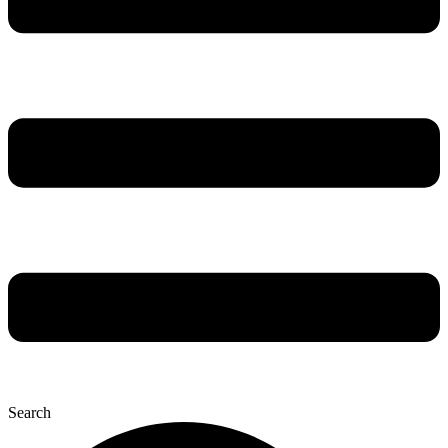
Search