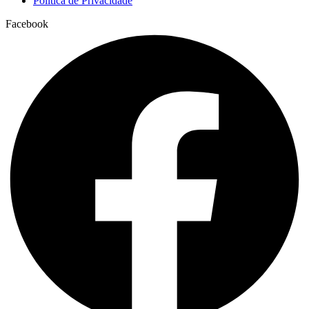
Política de Privacidade
Facebook