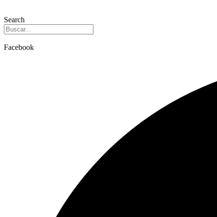
Search
Facebook