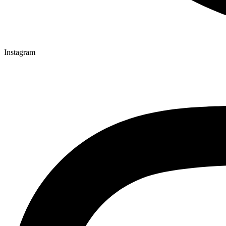
Instagram