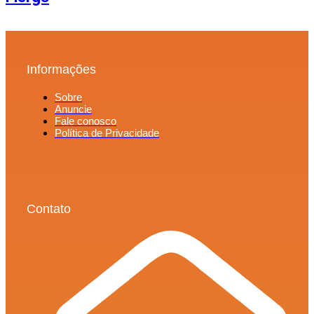
Informações
Sobre
Anuncie
Fale conosco
Política de Privacidade
Contato