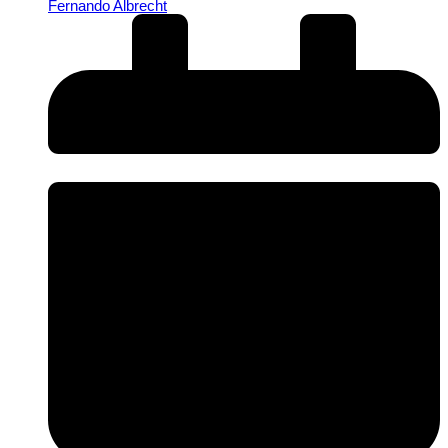
Fernando Albrecht