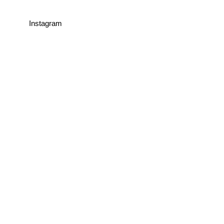
Instagram