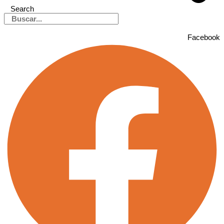
Search
Facebook