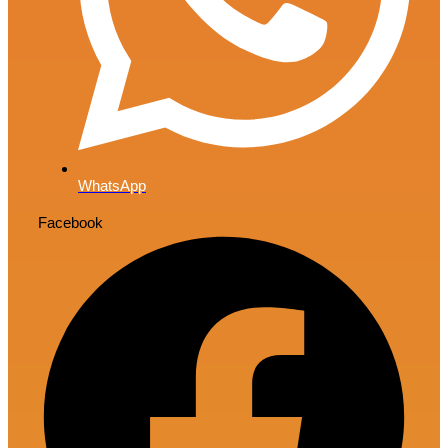
WhatsApp
Facebook