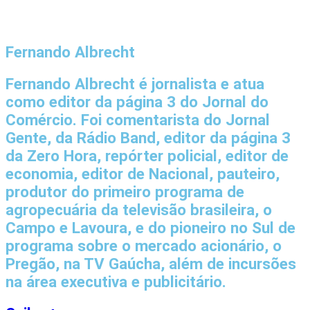
Fernando Albrecht
Fernando Albrecht é jornalista e atua
como editor da página 3 do Jornal do
Comércio. Foi comentarista do Jornal
Gente, da Rádio Band, editor da página 3
da Zero Hora, repórter policial, editor de
economia, editor de Nacional, pauteiro,
produtor do primeiro programa de
agropecuária da televisão brasileira, o
Campo e Lavoura, e do pioneiro no Sul de
programa sobre o mercado acionário, o
Pregão, na TV Gaúcha, além de incursões
na área executiva e publicitário.