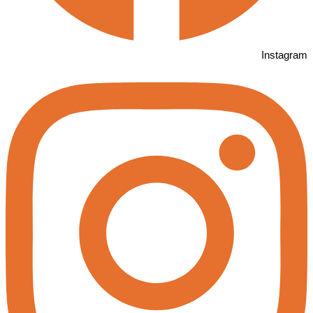
Instagram