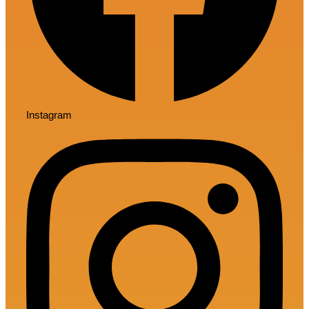
Instagram