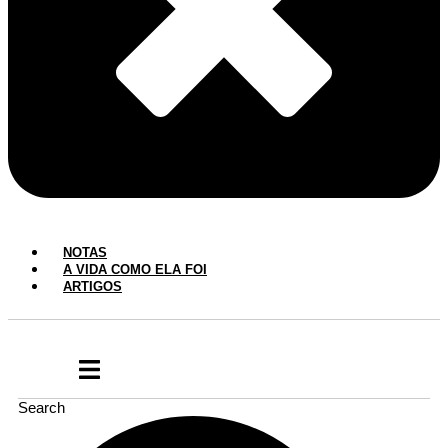
NOTAS
A VIDA COMO ELA FOI
ARTIGOS
Search