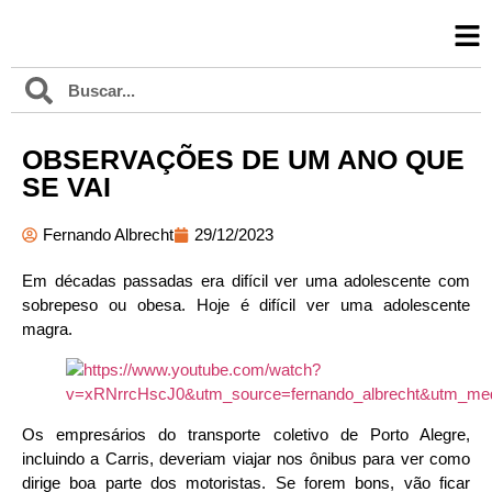
OBSERVAÇÕES DE UM ANO QUE
SE VAI
Fernando Albrecht
29/12/2023
Em décadas passadas era difícil ver uma adolescente com
sobrepeso ou obesa. Hoje é difícil ver uma adolescente
magra.
Os empresários do transporte coletivo de Porto Alegre,
incluindo a Carris, deveriam viajar nos ônibus para ver como
dirige boa parte dos motoristas. Se forem bons, vão ficar