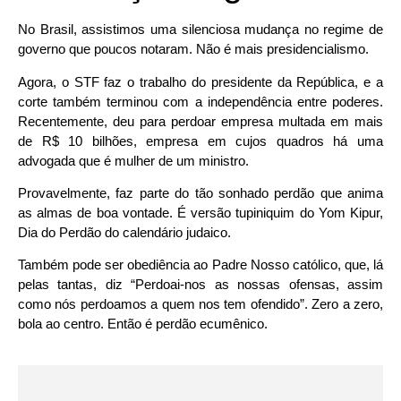
No Brasil, assistimos uma silenciosa mudança no regime de
governo que poucos notaram. Não é mais presidencialismo.
Agora, o STF faz o trabalho do presidente da República, e a
corte também terminou com a independência entre poderes.
Recentemente, deu para perdoar empresa multada em mais
de R$ 10 bilhões, empresa em cujos quadros há uma
advogada que é mulher de um ministro.
Provavelmente, faz parte do tão sonhado perdão que anima
as almas de boa vontade. É versão tupiniquim do Yom Kipur,
Dia do Perdão do calendário judaico.
Também pode ser obediência ao Padre Nosso católico, que, lá
pelas tantas, diz “Perdoai-nos as nossas ofensas, assim
como nós perdoamos a quem nos tem ofendido”. Zero a zero,
bola ao centro. Então é perdão ecumênico.