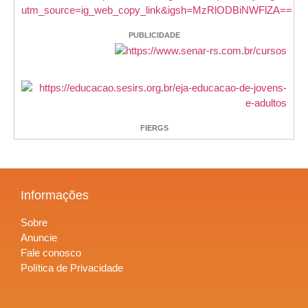
PUBLICIDADE
FIERGS
Informações
Sobre
Anuncie
Fale conosco
Política de Privacidade