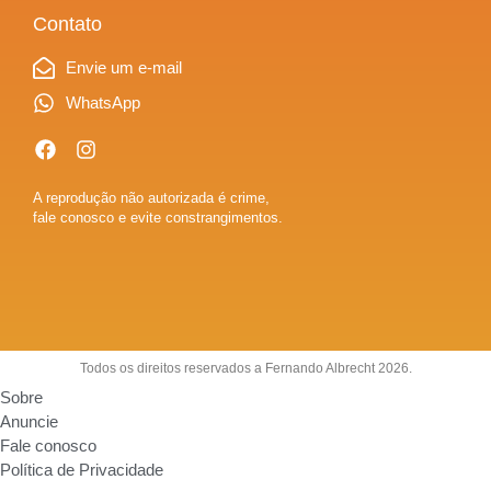
Contato
Envie um e-mail
WhatsApp
A reprodução não autorizada é crime,
fale conosco e evite constrangimentos.
Todos os direitos reservados a Fernando Albrecht 2026.
Sobre
Anuncie
Fale conosco
Política de Privacidade