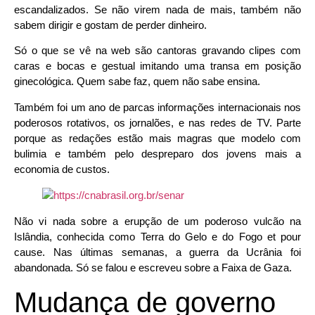
escandalizados. Se não virem nada de mais, também não
sabem dirigir e gostam de perder dinheiro.
Só o que se vê na web são cantoras gravando clipes com
caras e bocas e gestual imitando uma transa em posição
ginecológica. Quem sabe faz, quem não sabe ensina.
Também foi um ano de parcas informações internacionais nos
poderosos rotativos, os jornalões, e nas redes de TV. Parte
porque as redações estão mais magras que modelo com
bulimia e também pelo despreparo dos jovens mais a
economia de custos.
Não vi nada sobre a erupção de um poderoso vulcão na
Islândia, conhecida como Terra do Gelo e do Fogo et pour
cause. Nas últimas semanas, a guerra da Ucrânia foi
abandonada. Só se falou e escreveu sobre a Faixa de Gaza.
Mudança de governo