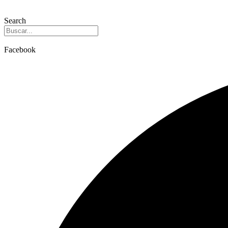
Search
Facebook