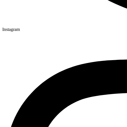
Instagram