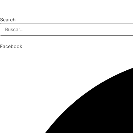
Search
Facebook