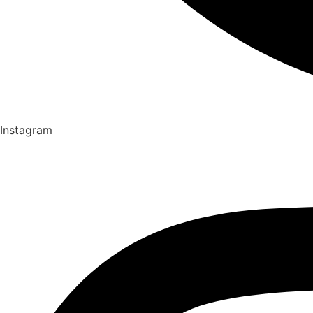
Instagram