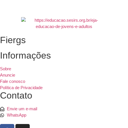
Fiergs
Informações
Sobre
Anuncie
Fale conosco
Política de Privacidade
Contato
Envie um e-mail
WhatsApp