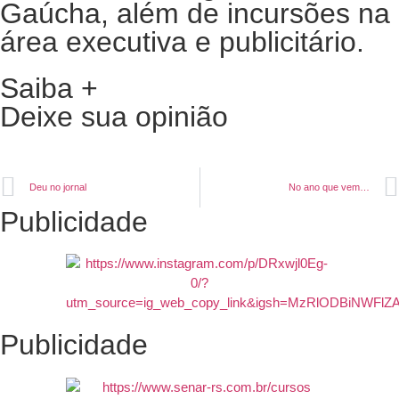
Gaúcha, além de incursões na
área executiva e publicitário.
Saiba +
Deixe sua opinião
Deu no jornal
No ano que vem…
Publicidade
Publicidade