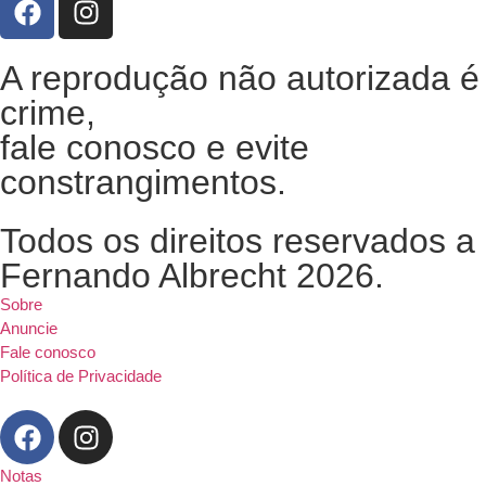
A reprodução não autorizada é
crime,
fale conosco e evite
constrangimentos.
Todos os direitos reservados a
Fernando Albrecht 2026.
Sobre
Anuncie
Fale conosco
Política de Privacidade
Notas