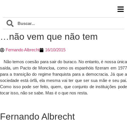
…não vem que não tem
Fernando Albrecht
16/10/2015
Não temos coesão para sair do buraco. No entanto, é nossa única
saída, um Pacto de Moncloa, como os espanhóis fizeram em 1977
para a transição do regime franquista para a democracia. Já que a
sociedade está órfã, ela mesma vai ter que ser sua mãe e seu pai.
Como isso pode ser feito, quem, que conjunto de instituições pode
tocar isso, não se sabe. Mas é o que nos resta.
Fernando Albrecht