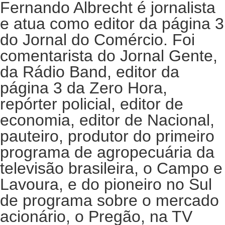
Fernando Albrecht é jornalista
e atua como editor da página 3
do Jornal do Comércio. Foi
comentarista do Jornal Gente,
da Rádio Band, editor da
página 3 da Zero Hora,
repórter policial, editor de
economia, editor de Nacional,
pauteiro, produtor do primeiro
programa de agropecuária da
televisão brasileira, o Campo e
Lavoura, e do pioneiro no Sul
de programa sobre o mercado
acionário, o Pregão, na TV