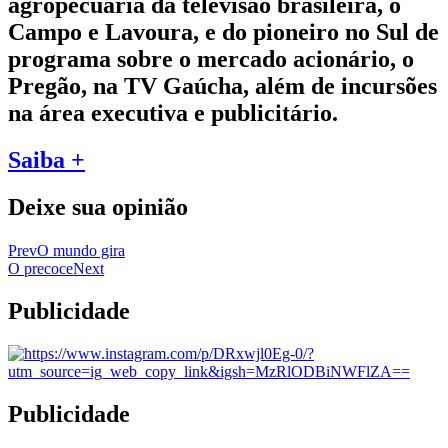
agropecuária da televisão brasileira, o
Campo e Lavoura, e do pioneiro no Sul de
programa sobre o mercado acionário, o
Pregão, na TV Gaúcha, além de incursões
na área executiva e publicitário.
Saiba +
Deixe sua opinião
Prev
O mundo gira
O precoce
Next
Publicidade
Publicidade