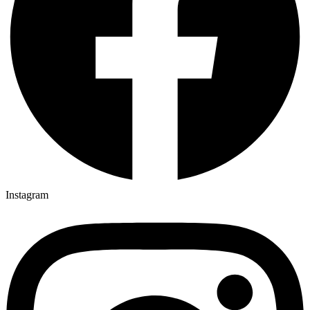
Instagram