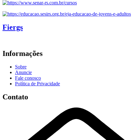
Fiergs
Informações
Sobre
Anuncie
Fale conosco
Política de Privacidade
Contato