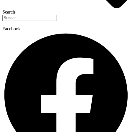
Search
Facebook