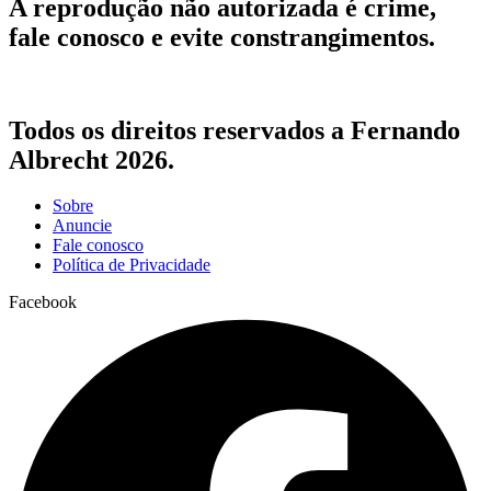
A reprodução não autorizada é crime,
fale conosco e evite constrangimentos.
Todos os direitos reservados a Fernando
Albrecht 2026.
Sobre
Anuncie
Fale conosco
Política de Privacidade
Facebook