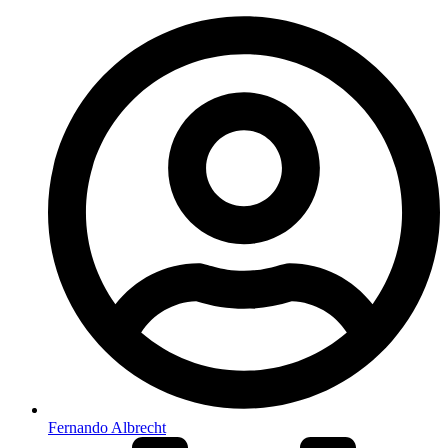
Fernando Albrecht