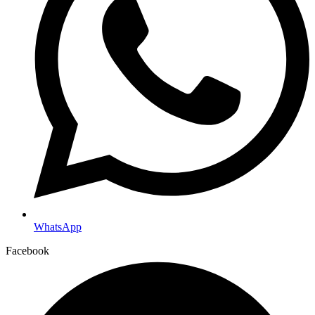
WhatsApp
Facebook