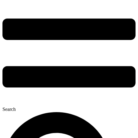
Search