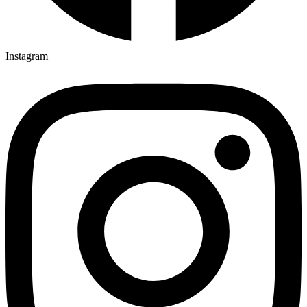
Instagram