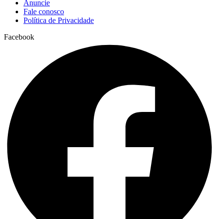
Anuncie
Fale conosco
Política de Privacidade
Facebook