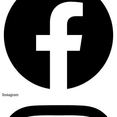
Instagram