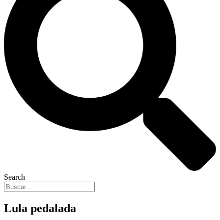
Search
Lula pedalada