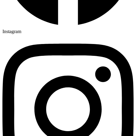
Instagram