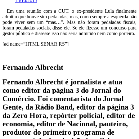
15/10/2015
Em uma reunião com a CUT, o ex-presidente Lula finalmente
admitiu que houve sim pedaladas, mas, como sempre a esquerda não
pode viver sem um “mas…”. Mas não foram pedaladas fiscais,
foram pedaladas sociais, disse ele. Se ele fizesse um concurso para
gestor público e dissesse isso não seria admitido nem como porteiro.
[ad name=”HTML SENAR RS”]
Fernando Albrecht
Fernando Albrecht é jornalista e atua
como editor da página 3 do Jornal do
Comércio. Foi comentarista do Jornal
Gente, da Rádio Band, editor da página 3
da Zero Hora, repórter policial, editor de
economia, editor de Nacional, pauteiro,
produtor do primeiro programa de