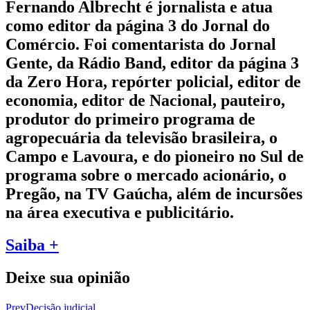
Fernando Albrecht é jornalista e atua
como editor da página 3 do Jornal do
Comércio. Foi comentarista do Jornal
Gente, da Rádio Band, editor da página 3
da Zero Hora, repórter policial, editor de
economia, editor de Nacional, pauteiro,
produtor do primeiro programa de
agropecuária da televisão brasileira, o
Campo e Lavoura, e do pioneiro no Sul de
programa sobre o mercado acionário, o
Pregão, na TV Gaúcha, além de incursões
na área executiva e publicitário.
Saiba +
Deixe sua opinião
Prev
Decisão judicial…