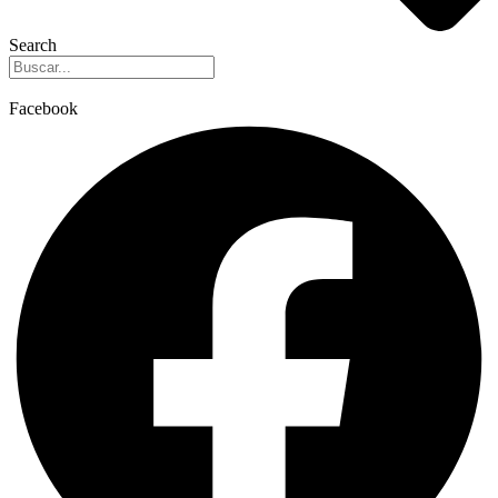
Search
Facebook