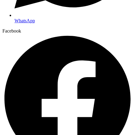
WhatsApp
Facebook