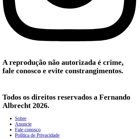
A reprodução não autorizada é crime,
fale conosco e evite constrangimentos.
Todos os direitos reservados a Fernando
Albrecht 2026.
Sobre
Anuncie
Fale conosco
Política de Privacidade