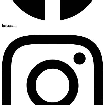
Instagram