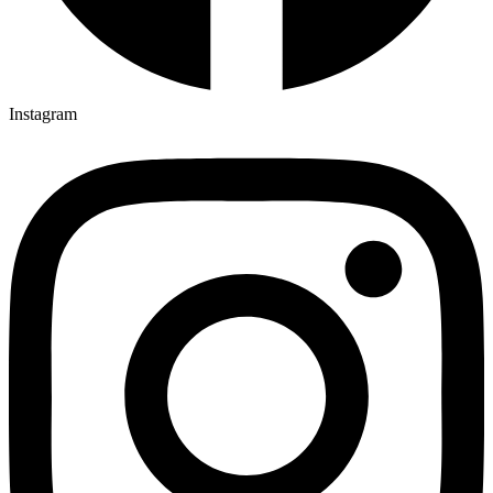
Instagram