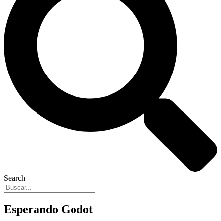
Search
Esperando Godot