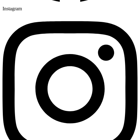
Instagram