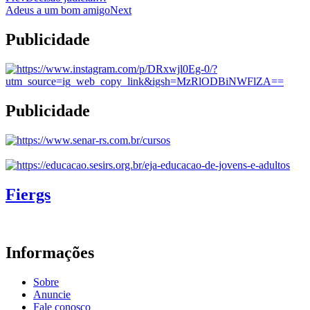
Adeus a um bom amigo
Next
Publicidade
Publicidade
Fiergs
Informações
Sobre
Anuncie
Fale conosco