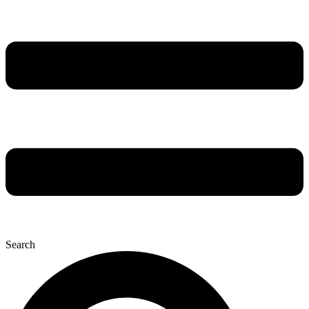
Search