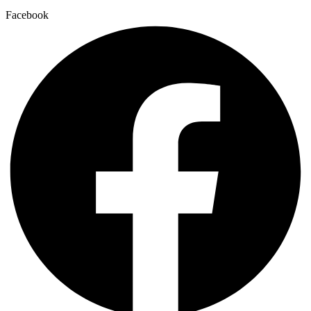
Facebook