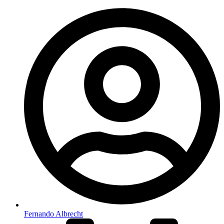
Fernando Albrecht