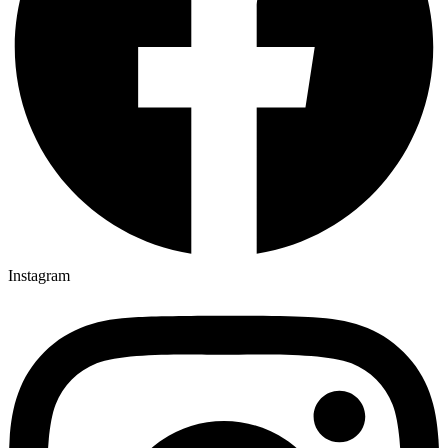
Instagram