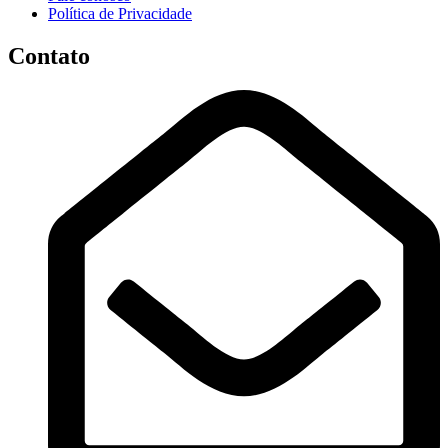
Política de Privacidade
Contato