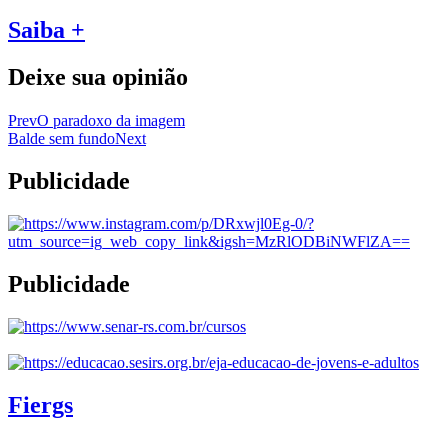
Saiba +
Deixe sua opinião
Prev
O paradoxo da imagem
Balde sem fundo
Next
Publicidade
Publicidade
Fiergs