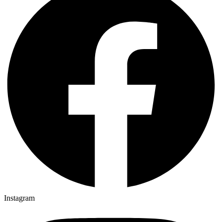
Instagram