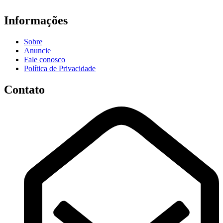
Informações
Sobre
Anuncie
Fale conosco
Política de Privacidade
Contato