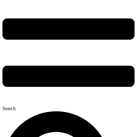
Search