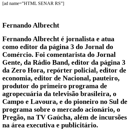
[ad name=”HTML SENAR RS”]
Fernando Albrecht
Fernando Albrecht é jornalista e atua
como editor da página 3 do Jornal do
Comércio. Foi comentarista do Jornal
Gente, da Rádio Band, editor da página 3
da Zero Hora, repórter policial, editor de
economia, editor de Nacional, pauteiro,
produtor do primeiro programa de
agropecuária da televisão brasileira, o
Campo e Lavoura, e do pioneiro no Sul de
programa sobre o mercado acionário, o
Pregão, na TV Gaúcha, além de incursões
na área executiva e publicitário.