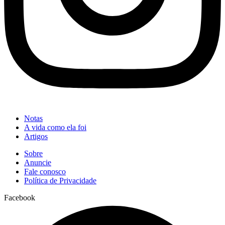
Notas
A vida como ela foi
Artigos
Sobre
Anuncie
Fale conosco
Política de Privacidade
Facebook