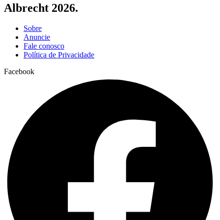
Albrecht 2026.
Sobre
Anuncie
Fale conosco
Política de Privacidade
Facebook