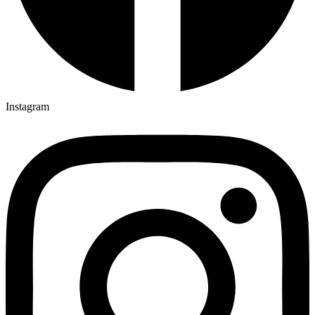
Instagram