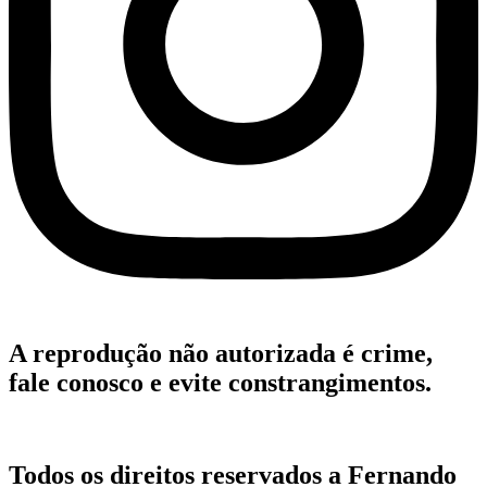
A reprodução não autorizada é crime,
fale conosco e evite constrangimentos.
Todos os direitos reservados a Fernando