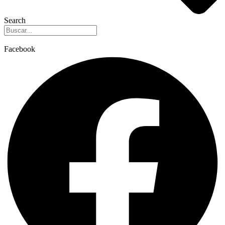
Search
Facebook