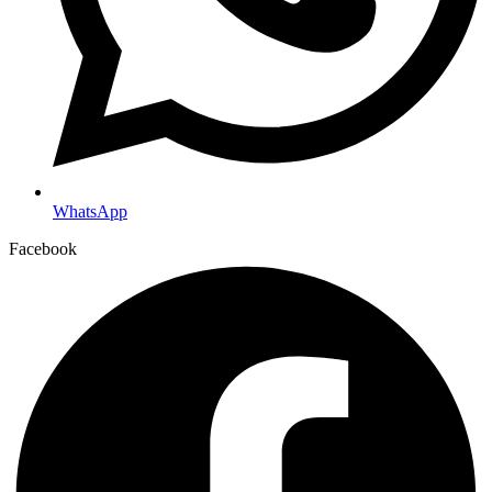
WhatsApp
Facebook