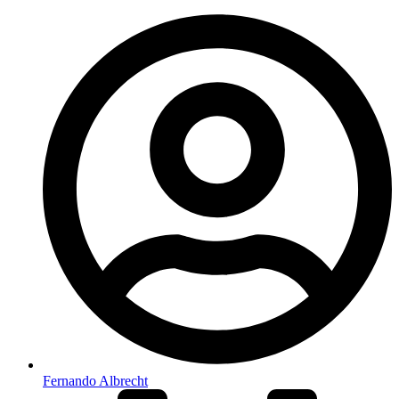
Fernando Albrecht