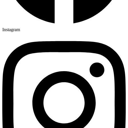
Instagram