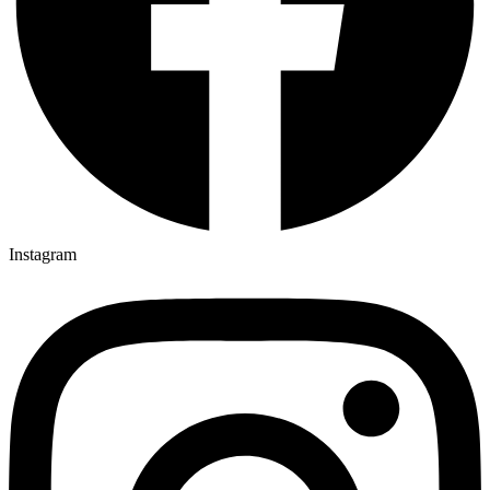
Instagram