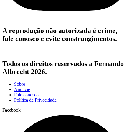
A reprodução não autorizada é crime,
fale conosco e evite constrangimentos.
Todos os direitos reservados a Fernando
Albrecht 2026.
Sobre
Anuncie
Fale conosco
Política de Privacidade
Facebook