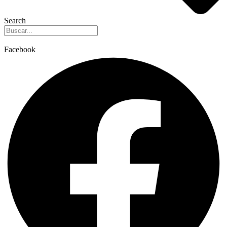
Search
Facebook