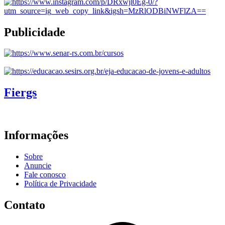
Publicidade
Fiergs
Informações
Sobre
Anuncie
Fale conosco
Política de Privacidade
Contato