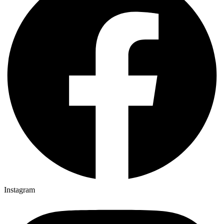
Instagram