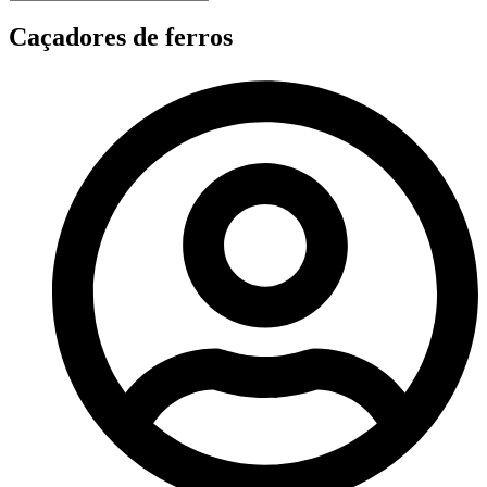
Caçadores de ferros