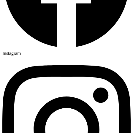
Instagram