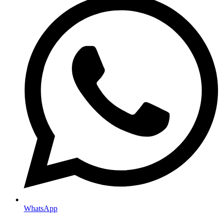
WhatsApp