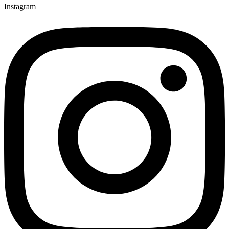
Instagram