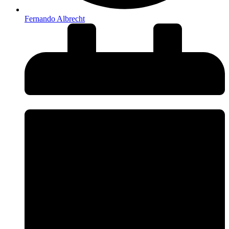
Fernando Albrecht