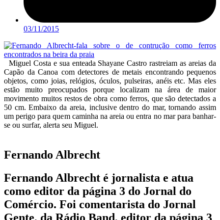
03/11/2015
Miguel Costa e sua enteada Shayane Castro rastreiam as areias da
Capão da Canoa com detectores de metais encontrando pequenos
objetos, como joias, relógios, óculos, pulseiras, anéis etc. Mas eles
estão muito preocupados porque localizam na área de maior
movimento muitos restos de obra como ferros, que são detectados a
50 cm. Embaixo da areia, inclusive dentro do mar, tornando assim
um perigo para quem caminha na areia ou entra no mar para banhar-
se ou surfar, alerta seu Miguel.
Fernando Albrecht
Fernando Albrecht é jornalista e atua
como editor da página 3 do Jornal do
Comércio. Foi comentarista do Jornal
Gente, da Rádio Band, editor da página 3