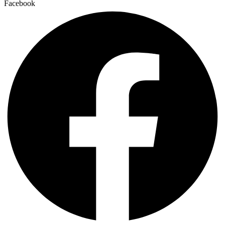
Facebook