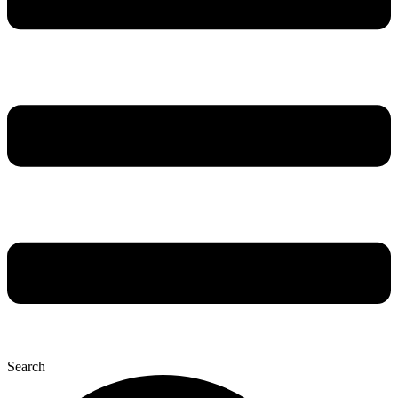
Search