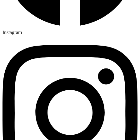
Instagram