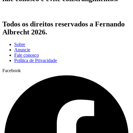
Todos os direitos reservados a Fernando
Albrecht 2026.
Sobre
Anuncie
Fale conosco
Política de Privacidade
Facebook