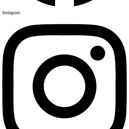
Instagram