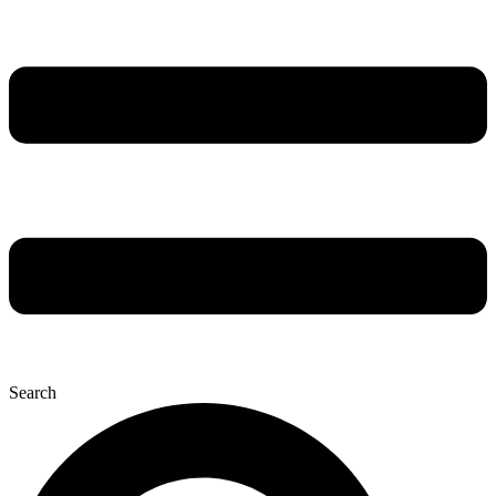
Search