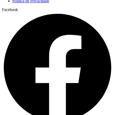
Política de Privacidade
Facebook