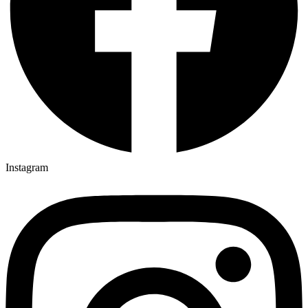
Instagram