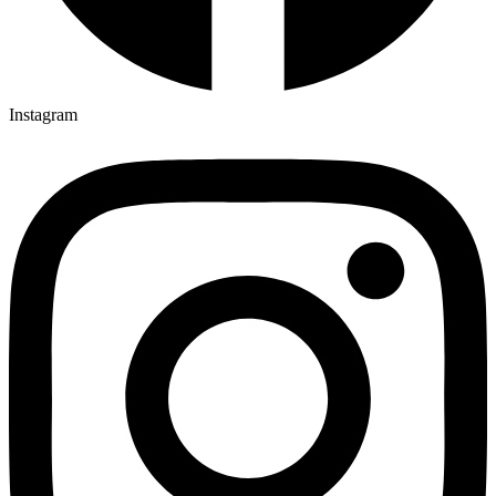
Instagram