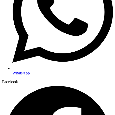
WhatsApp
Facebook