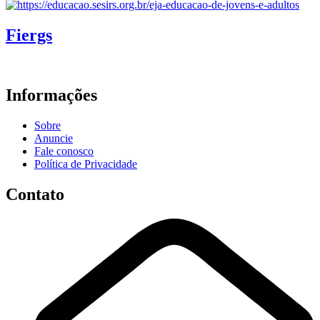
Fiergs
Informações
Sobre
Anuncie
Fale conosco
Política de Privacidade
Contato