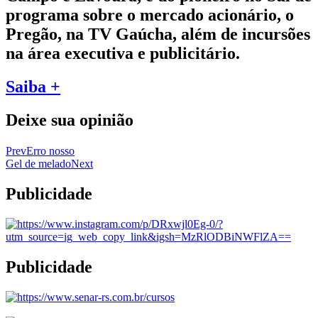
programa sobre o mercado acionário, o
Pregão, na TV Gaúcha, além de incursões
na área executiva e publicitário.
Saiba +
Deixe sua opinião
Prev
Erro nosso
Gel de melado
Next
Publicidade
Publicidade