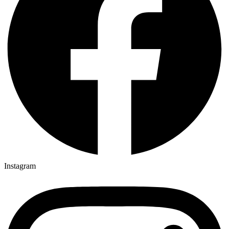
Instagram