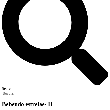
Search
Bebendo estrelas- II