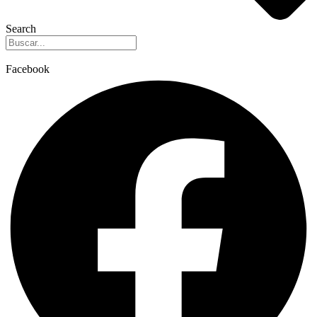
Search
Facebook