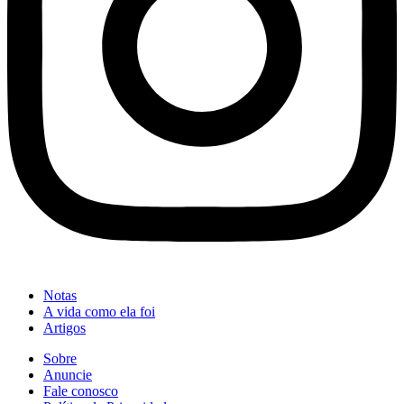
Notas
A vida como ela foi
Artigos
Sobre
Anuncie
Fale conosco