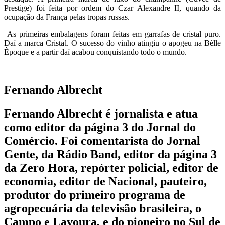
Prestige) foi feita por ordem do Czar Alexandre II, quando da
ocupação da França pelas tropas russas.
As primeiras embalagens foram feitas em garrafas de cristal puro.
Daí a marca Cristal. O sucesso do vinho atingiu o apogeu na Bèlle
Èpoque e a partir daí acabou conquistando todo o mundo.
Fernando Albrecht
Fernando Albrecht é jornalista e atua
como editor da página 3 do Jornal do
Comércio. Foi comentarista do Jornal
Gente, da Rádio Band, editor da página 3
da Zero Hora, repórter policial, editor de
economia, editor de Nacional, pauteiro,
produtor do primeiro programa de
agropecuária da televisão brasileira, o
Campo e Lavoura, e do pioneiro no Sul de