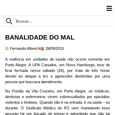
BANALIDADE DO MAL
Fernando Albrecht
28/09/2015
A violência em unidades de saúde não ocorre somente em
Porto Alegre. A UPA Canudos, em Novo Hamburgo, teve de
ficar fechada nesse sábado (26), por mais de três horas
devido ao ataque a tiro e agressões desferidas por uma
pessoa que buscava atendimento.
No Postão da Vila Cruzeiro, em Porto Alegre, os médicos,
dentistas e enfermeiros vivem sobressaltados por episódios
violentos e tiroteios. Quando não é na entrada, é na saída – ou
durante. O Sindicato Médico do RS vem martelando esse
assunto há um bocado de tempo e advertindo que não há