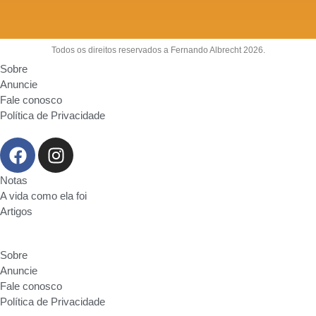
Todos os direitos reservados a Fernando Albrecht 2026.
Sobre
Anuncie
Fale conosco
Política de Privacidade
Notas
A vida como ela foi
Artigos
Sobre
Anuncie
Fale conosco
Política de Privacidade