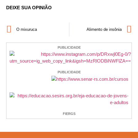
DEIXE SUA OPINIÃO
O mixuruca
Alimento de insônia
PUBLICIDADE
PUBLICIDADE
FIERGS