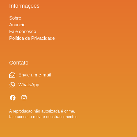
Informações
Sobre
Anuncie
Fale conosco
Política de Privacidade
Contato
Envie um e-mail
WhatsApp
A reprodução não autorizada é crime,
fale conosco e evite constrangimentos.