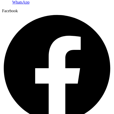
WhatsApp
Facebook