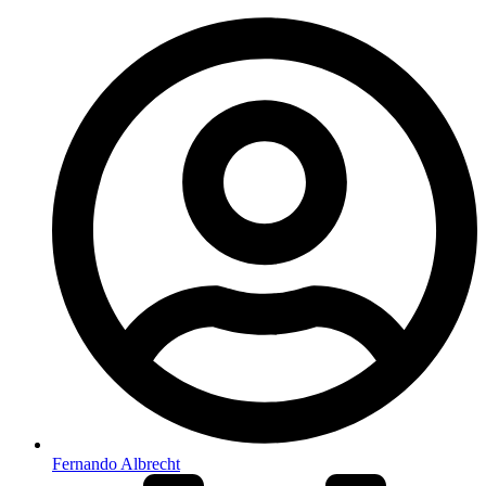
Fernando Albrecht