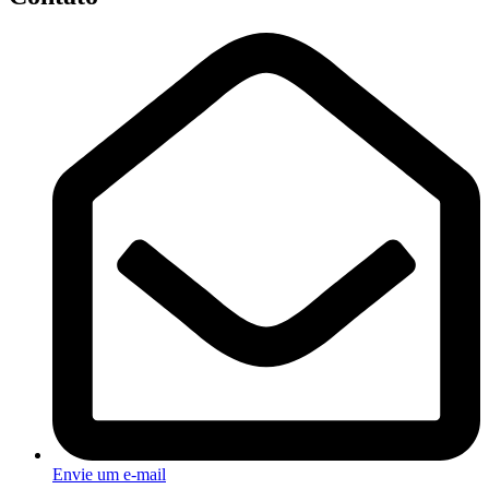
Envie um e-mail