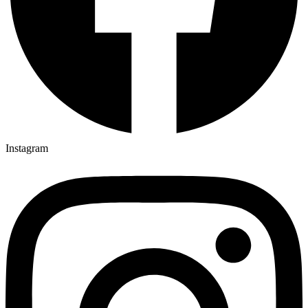
Instagram