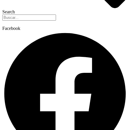
Search
Facebook