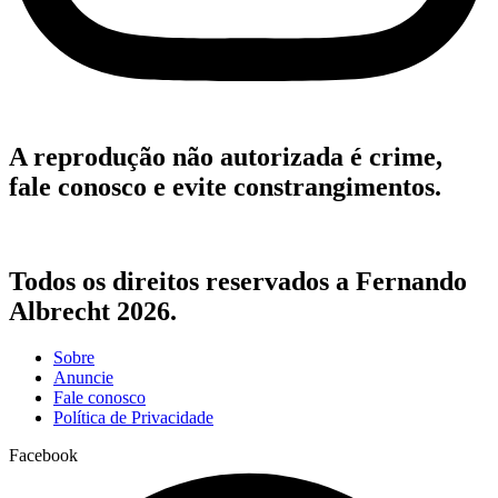
A reprodução não autorizada é crime,
fale conosco e evite constrangimentos.
Todos os direitos reservados a Fernando
Albrecht 2026.
Sobre
Anuncie
Fale conosco
Política de Privacidade
Facebook