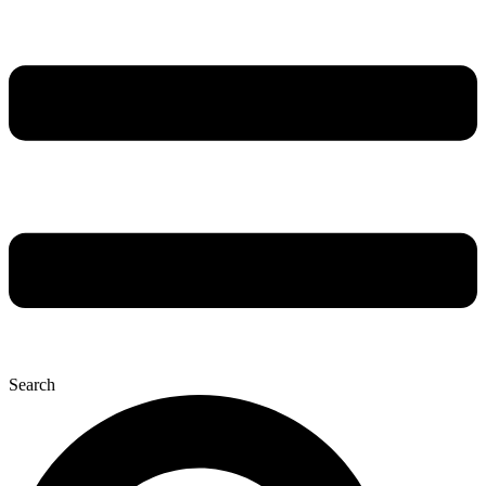
Search