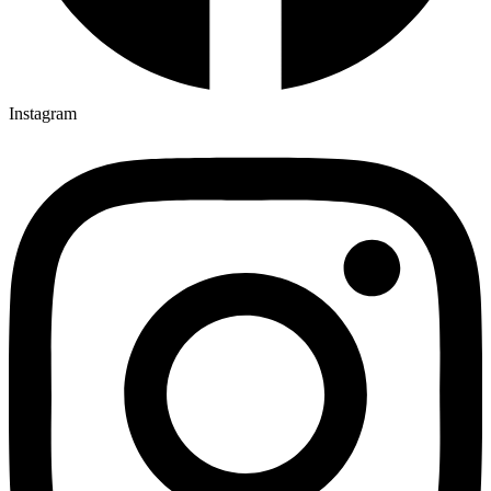
Instagram