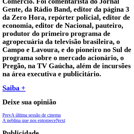
Comércio. Foi comentarista do Jornal
Gente, da Rádio Band, editor da página 3
da Zero Hora, repórter policial, editor de
economia, editor de Nacional, pauteiro,
produtor do primeiro programa de
agropecuária da televisão brasileira, o
Campo e Lavoura, e do pioneiro no Sul de
programa sobre o mercado acionário, o
Pregão, na TV Gaúcha, além de incursões
na área executiva e publicitário.
Saiba +
Deixe sua opinião
Prev
A última sessão de cinema
A neblina que nos entorpece
Next
Publicidade