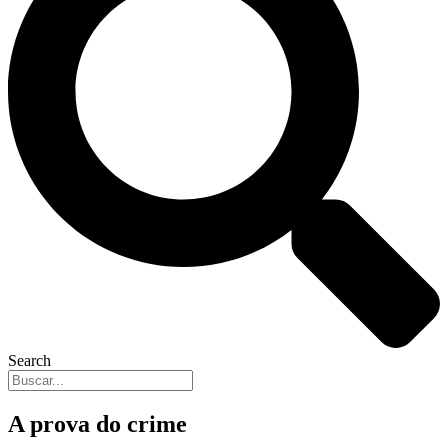
Search
A prova do crime