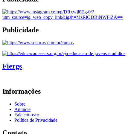
Publicidade
Fiergs
Informações
Sobre
Anuncie
Fale conosco
Política de Privacidade
Contato