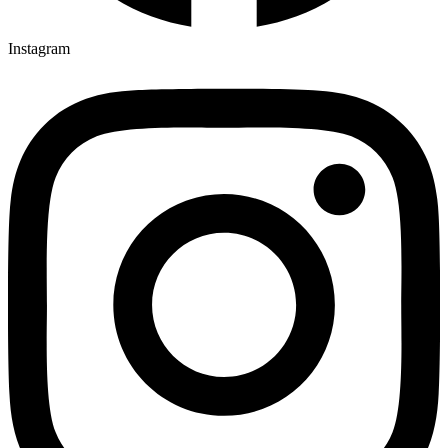
Instagram