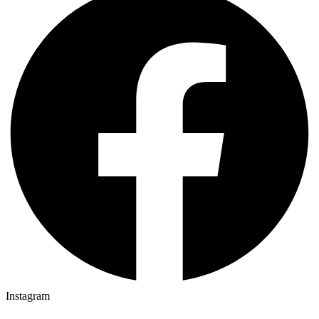
Instagram