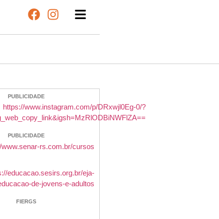
PUBLICIDADE
PUBLICIDADE
FIERGS